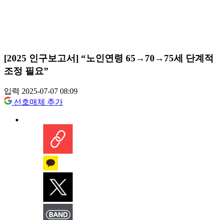
[2025 인구보고서] “노인연령 65→70→75세 단계적
조정 필요”
입력 2025-07-07 08:09
선호매체 추가