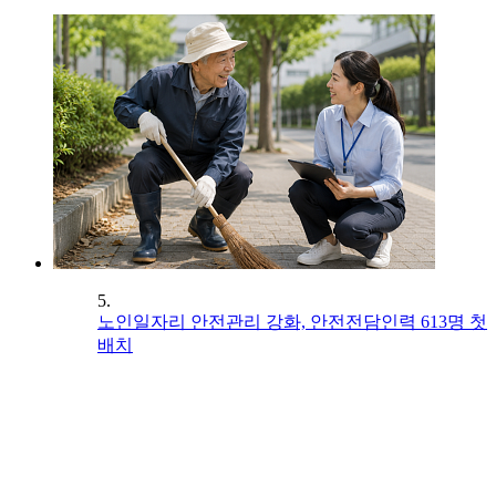
5.
노인일자리 안전관리 강화, 안전전담인력 613명 첫
배치