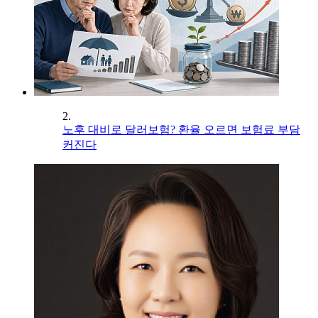
2.
노후 대비로 달러보험? 환율 오르면 보험료 부담
커진다