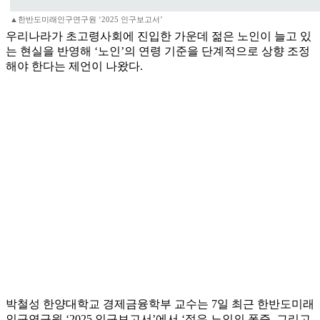
▲한반도미래인구연구원 ‘2025 인구보고서’
우리나라가 초고령사회에 진입한 가운데 젊은 노인이 늘고 있
는 현실을 반영해 ‘노인’의 연령 기준을 단계적으로 상향 조정
해야 한다는 제언이 나왔다.
박철성 한양대학교 경제금융학부 교수는 7일 최근 한반도미래
인구연구원 ‘2025 인구보고서’에서 ‘젊은 노인의 폭증, 그리고