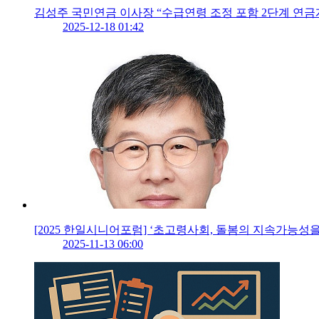
김성주 국민연금 이사장 “수급연령 조정 포함 2단계 연금
2025-12-18 01:42
[2025 한일시니어포럼] ‘초고령사회, 돌봄의 지속가능성
2025-11-13 06:00