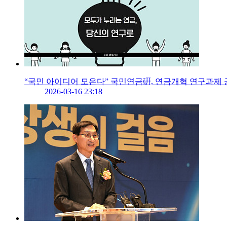
“국민 아이디어 모은다” 국민연금硏, 연금개혁 연구과제
2026-03-16 23:18