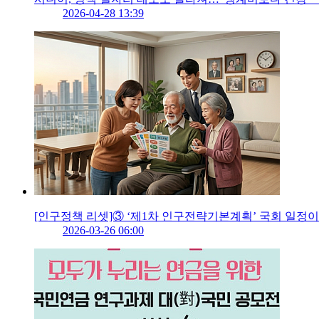
2026-04-28 13:39
[인구정책 리셋]③ ‘제1차 인구전략기본계획’ 국회 일정이 
2026-03-26 06:00