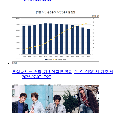
무임승차는 손질, 기초연금은 유지, ‘노인 연령’ 새 기준 
2026-07-07 17:27