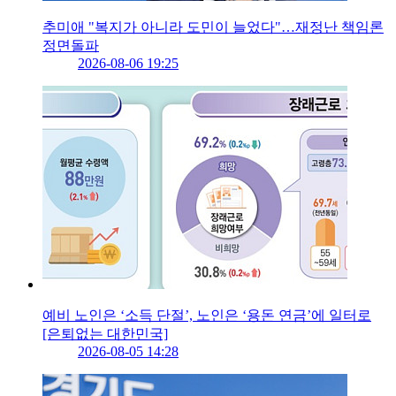
추미애 "복지가 아니라 도민이 늘었다"…재정난 책임론
정면돌파
2026-08-06 19:25
예비 노인은 ‘소득 단절’, 노인은 ‘용돈 연금’에 일터로
[은퇴없는 대한민국]
2026-08-05 14:28