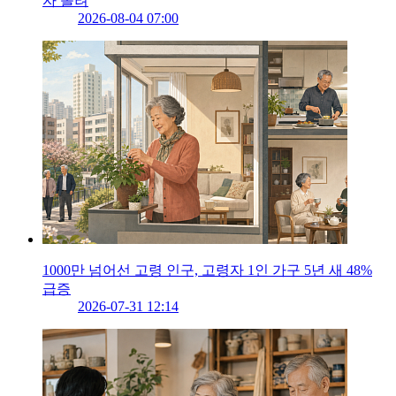
자 몰려
2026-08-04 07:00
1000만 넘어선 고령 인구, 고령자 1인 가구 5년 새 48%
급증
2026-07-31 12:14