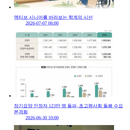
액티브 시니어를 바라보는 학계의 시선
2026-07-07 06:00
장기요양 인정자 123만 명 돌파, 초고령사회 돌봄 수요
본격화
2026-06-30 10:00