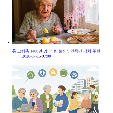
美 고령층 1400만 명 ‘식량 불안’, 인종간 격차 뚜렷
2026-07-15 07:00