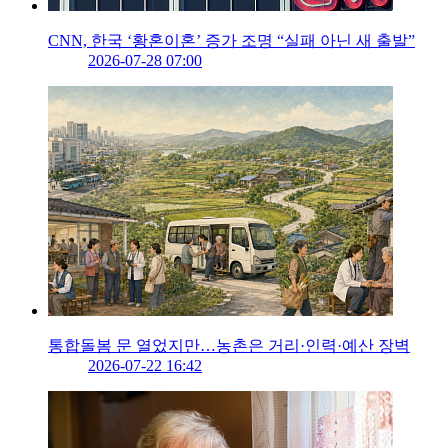
CNN, 한국 ‘황혼이혼’ 증가 조명 “실패 아닌 새 출발”
2026-07-28 07:00
통합돌봄 문 열었지만…농촌은 거리·인력·예산 장벽
2026-07-22 16:42