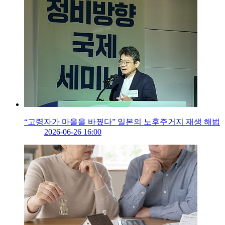
“고령자가 마을을 바꿨다” 일본의 노후주거지 재생 해법
2026-06-26 16:00