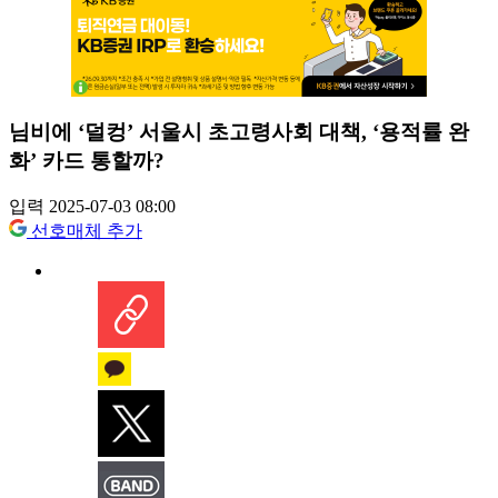
님비에 ‘덜컹’ 서울시 초고령사회 대책, ‘용적률 완
화’ 카드 통할까?
입력 2025-07-03 08:00
선호매체 추가