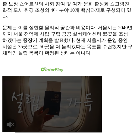
활 보장 △어르신의 사회 참여 및 여가·문화 활성화 △고령친
화적 도시 환경 조성의 4대 분야 10개 핵심과제로 구성되어 있
다.
문제는 이를 실현할 물리적 공간과 비용이다. 서울시는 2040년
까지 서울 전역에 시립·구립 공공 실버케어센터 85곳을 조성
하겠다는 중장기 계획을 발표했다. 현재 서울시가 운영 중인
시설은 35곳으로, 50곳을 더 늘리겠다는 목표를 수립했지만 구
체적인 설립 목록이 확정된 상태는 아니다.