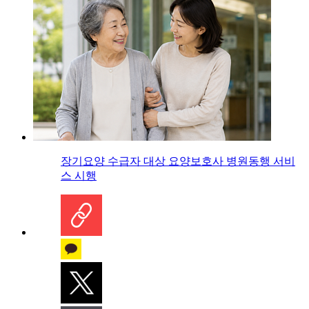
장기요양 수급자 대상 요양보호사 병원동행 서비
스 시행