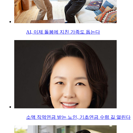
AI, 이제 돌봄에 지친 가족도 돕는다
소액 직역연금 받는 노인, 기초연금 수령 길 열린다