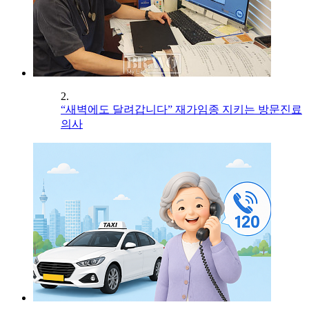
2.
“새벽에도 달려갑니다” 재가임종 지키는 방문진료
의사