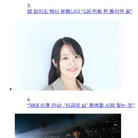
3.
앱 없이도 택시 부릅니다 “120 전화 한 통이면 끝”
4.
“50대 이후 만남, ‘지금의 삶’ 함께할 사람 찾는 것”