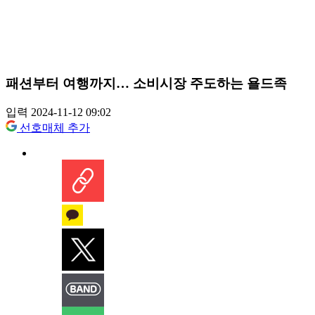
패션부터 여행까지… 소비시장 주도하는 욜드족
입력 2024-11-12 09:02
선호매체 추가