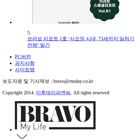
5.
브라보 리포트 1호 ‘사오정 시대, 73세까지 일하기
전략’ 발간
PC버전
공지사항
사이트맵
보도자료 및 기사제보 : bravo@etoday.co.kr
Copyright 2014.
이투데이피엔씨
. All rights reserved