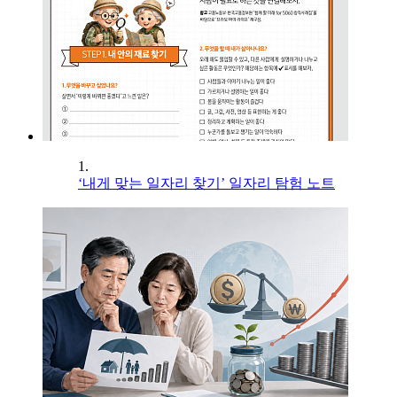
1.
‘내게 맞는 일자리 찾기’ 일자리 탐험 노트