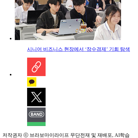
시니어 비즈니스 현장에서 ‘장수경제’ 기회 탐색
저작권자 ⓒ 브라보마이라이프 무단전재 및 재배포, AI학습