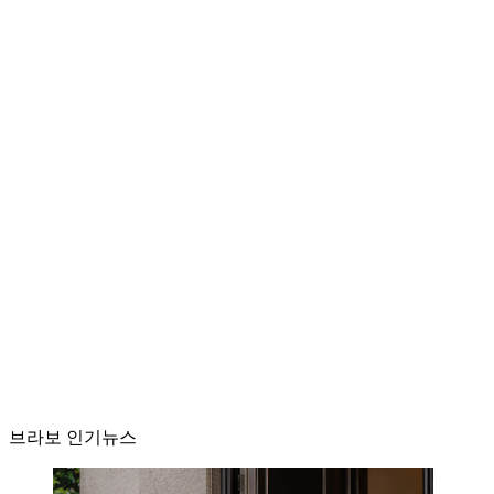
브라보 인기뉴스