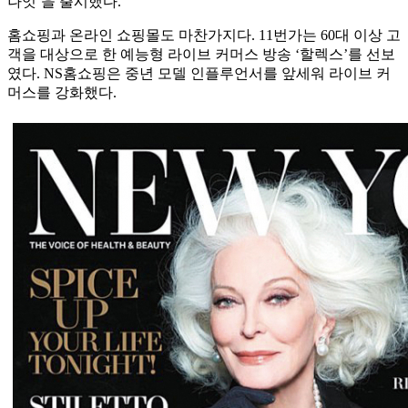
나잇’을 출시했다.
홈쇼핑과 온라인 쇼핑몰도 마찬가지다. 11번가는 60대 이상 고
객을 대상으로 한 예능형 라이브 커머스 방송 ‘할렉스’를 선보
였다. NS홈쇼핑은 중년 모델 인플루언서를 앞세워 라이브 커
머스를 강화했다.