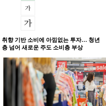
취향 기반 소비에 아낌없는 투자… 청년
층 넘어 새로운 주도 소비층 부상