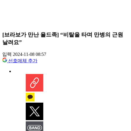
[브라보가 만난 욜드족] “비탈을 타며 만병의 근원
날려요”
입력 2024-11-08 08:57
선호매체 추가