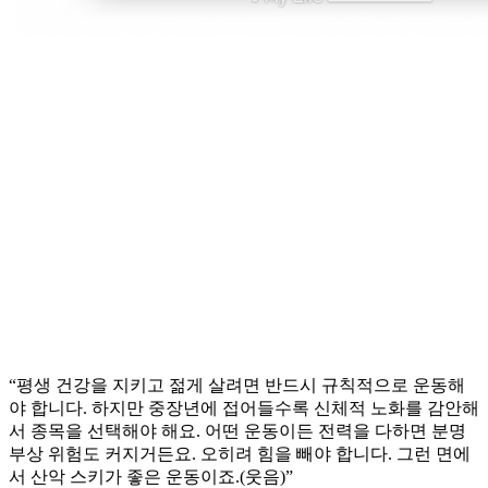
“평생 건강을 지키고 젊게 살려면 반드시 규칙적으로 운동해
야 합니다. 하지만 중장년에 접어들수록 신체적 노화를 감안해
서 종목을 선택해야 해요. 어떤 운동이든 전력을 다하면 분명
부상 위험도 커지거든요. 오히려 힘을 빼야 합니다. 그런 면에
서 산악 스키가 좋은 운동이죠.(웃음)”