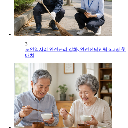
3.
노인일자리 안전관리 강화, 안전전담인력 613명 첫
배치