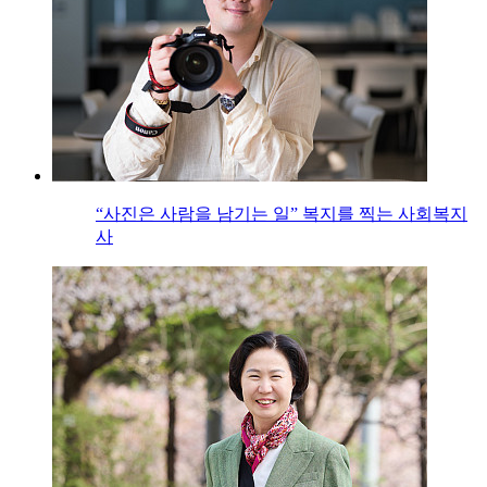
“사진은 사람을 남기는 일” 복지를 찍는 사회복지
사