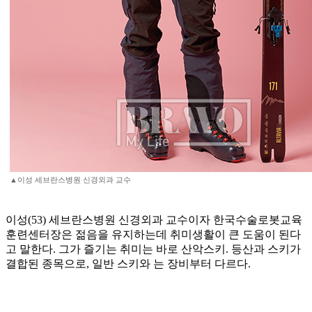
▲이성 세브란스병원 신경외과 교수
이성(53) 세브란스병원 신경외과 교수이자 한국수술로봇교육
훈련센터장은 젊음을 유지하는데 취미생활이 큰 도움이 된다
고 말한다. 그가 즐기는 취미는 바로 산악스키. 등산과 스키가
결합된 종목으로, 일반 스키와 는 장비부터 다르다.