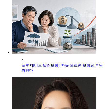
2.
노후 대비로 달러보험? 환율 오르면 보험료 부담
커진다