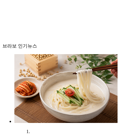
브라보 인기뉴스
1.