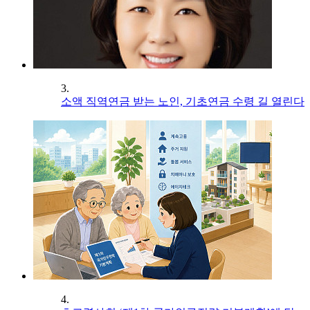
3.
소액 직역연금 받는 노인, 기초연금 수령 길 열린다
4.