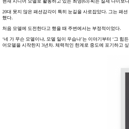
현재 시니어 모델로 활동하고 있는 최영(63) 씨는 실제 나이보
20대 못지 않은 패션감각이 특히 눈길을 사로잡았다. 그는 패
했다.
처음 모델에 도전한다고 했을 때 주변에서는 부정적이었다.
‘네 가 무슨 모델이냐, 모델 일이 우습냐’는 이야기부터 ‘그 힘
어모델을 시작한지 3년차. 체력적인 한계로 중도에 포기하고 싶