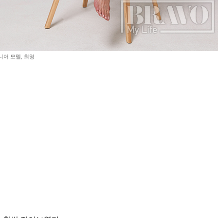
니어 모델, 최영