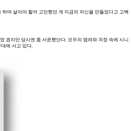
을 하며 살아야 할까 고민했던 게 지금의 자신을 만들었다고 고백
야기였 겠지만 당시엔 좀 서운했단다. 모두의 염려와 걱정 속에 시니
대에 서고 있다.