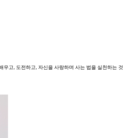
우고, 도전하고, 자신을 사랑하며 사는 법을 실천하는 것