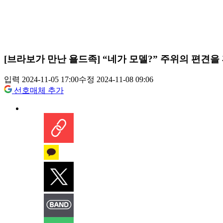
[브라보가 만난 욜드족] “네가 모델?” 주위의 편견을
입력 2024-11-05 17:00
수정 2024-11-08 09:06
선호매체 추가