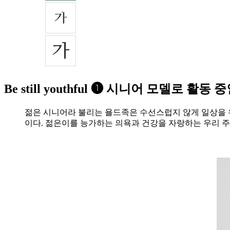
Be still youthful ➊ 시니어 모델로 활동
젊은 시니어라 불리는 욜드족은 수선스럽지 않게 일상을 
이다. 젊은이를 능가하는 의욕과 건강을 자랑하는 우리 