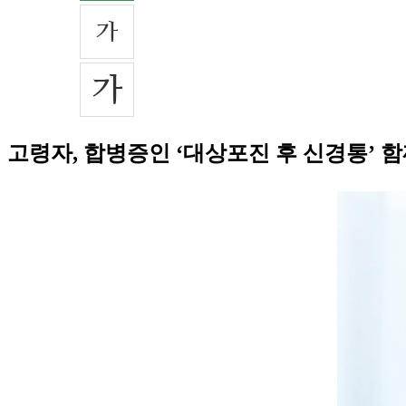
고령자, 합병증인 ‘대상포진 후 신경통’ 