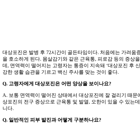
대상포진은 발병 후 72시간이 골든타임이다. 처음에는 가려움증
을 호소하게 된다. 몸살감기와 같은 근육통, 피로감 등의 증상을
데, 면역력이 떨어지는 고령자는 통증이 지속돼 ‘대상포진 후 
강한 생활 습관을 기르고 백신 주사를 맞는 것이 좋다.
Q. 고령자에게 대상포진은 어떤 양상을 보이나요?
A. 보통 면역력이 떨어진 상태에서 대상포진에 잘 걸리기 때문
상포진의 전구 증상으로 근육통 및 발열, 오한이 있을 수 있는
니다.
Q. 일반적인 피부 발진과 어떻게 구분하나요?