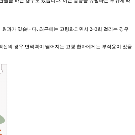
단술을 하는 경우도 있습니다. 이는 통증을 유발하는 부위에 약
는 효과가 있습니다. 최근에는 고령화되면서 2~3회 걸리는 경우
 생백신의 경우 면역력이 떨어지는 고령 환자에게는 부작용이 있을