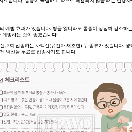
치료합니다. 통증이 극심하고 약으로 해결되지 않을 때는 신경차
 이상의 예방 효과가 있습니다. 병을 앓더라도 통증이 상당히 감소하
아 예방하는 것이 좋겠습니다.
신, 2회 접종하는 사백신(유전자 재조합) 두 종류가 있습니다.
에게 백신을 무료로 접종하기도 합니다.