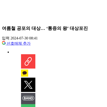
여름철 공포의 대상… ‘통증의 왕’ 대상포진
입력 2024-07-30 08:41
선호매체 추가