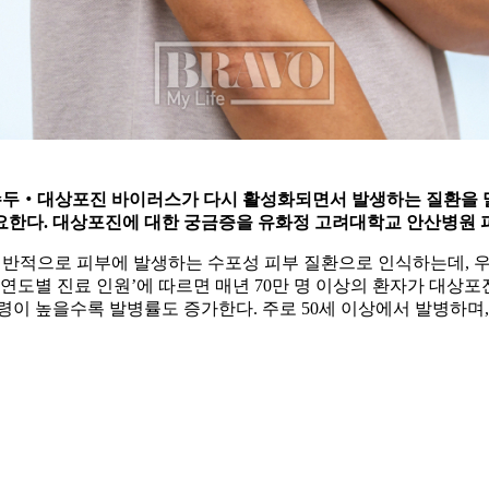
 수두‧대상포진 바이러스가 다시 활성화되면서 발생하는 질환을 말
요한다. 대상포진에 대한 궁금증을 유화정 고려대학교 안산병원 
 일반적으로 피부에 발생하는 수포성 피부 질환으로 인식하는데, 
진 연도별 진료 인원’에 따르면 매년 70만 명 이상의 환자가 대상포
이 높을수록 발병률도 증가한다. 주로 50세 이상에서 발병하며, 6