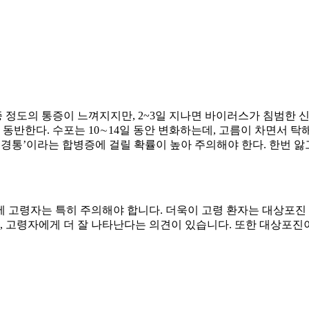
 정도의 통증이 느껴지지만, 2~3일 지나면 바이러스가 침범한 
 동반한다. 수포는 10∼14일 동안 변화하는데, 고름이 차면서 
신경통’이라는 합병증에 걸릴 확률이 높아 주의해야 한다. 한번 
에 고령자는 특히 주의해야 합니다. 더욱이 고령 환자는 대상포진
데, 고령자에게 더 잘 나타난다는 의견이 있습니다. 또한 대상포진