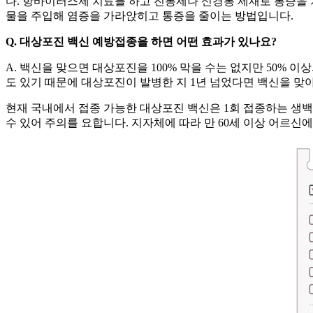
다. 항바이러스제 치료를 하고 진통제나 신경통 제재로 통증을 
물을 주입해 염증을 가라앉히고 통증을 줄이는 방법입니다.
Q. 대상포진 백신 예방접종을 하면 어떤 효과가 있나요?
A. 백신을 맞으면 대상포진을 100% 막을 수는 없지만 50%
도 있기 때문에 대상포진이 발병한 지 1년 넘었다면 백신을 맞
현재 국내에서 접종 가능한 대상포진 백신은 1회 접종하는 생백
수 있어 주의를 요합니다. 지자체에 따라 만 60세 이상 어르신