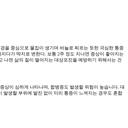
신경을 중심으로 물집이 생기며 바늘로 찌르는 듯한 극심한 통증
탁해지다가 딱지로 변한다. 보통 2주 정도 지나면 증상이 좋아지는
앓고 나면 삶의 질이 떨어지는 대상포진을 예방하기 위해서는 건
 증상이 심하게 나타나며, 합병증도 발생할 위험이 높습니다. 대
이 발생할 부위에 발진 없이 미리 통증이 느껴지는 경우도 흔합