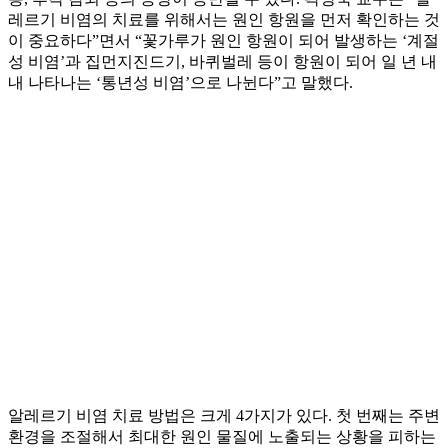
레르기 비염의 치료를 위해서는 원인 항원을 먼저 확인하는 것
이 중요하다”면서 “꽃가루가 원인 항원이 되어 발생하는 ‘계절
성 비염’과 집먼지진드기, 바퀴벌레 등이 항원이 되어 일 년 내
내 나타나는 ‘통년성 비염’으로 나뉜다”고 말했다.
알레르기 비염 치료 방법은 크게 4가지가 있다. 첫 번째는 주변
환경을 조절해서 최대한 원인 물질에 노출되는 상황을 피하는