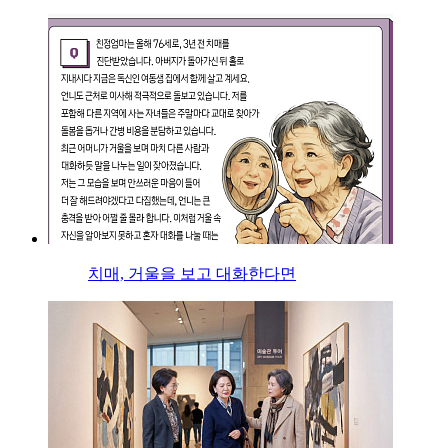
치매, 거울을 보고 대화한다면