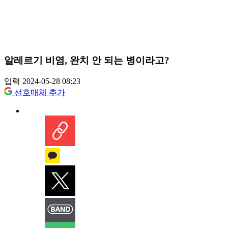
알레르기 비염, 완치 안 되는 병이라고?
입력 2024-05-28 08:23
선호매체 추가