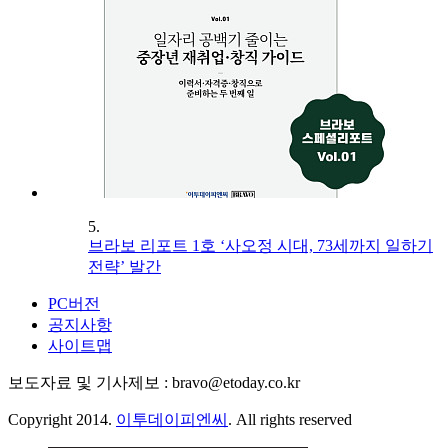
5.
브라보 리포트 1호 ‘사오정 시대, 73세까지 일하기
전략’ 발간
PC버전
공지사항
사이트맵
보도자료 및 기사제보 : bravo@etoday.co.kr
Copyright 2014.
이투데이피엔씨
. All rights reserved