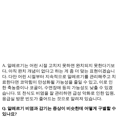
A. 알레르기는 어린 시절 고치지 못하면 완치되지 못한다기보
다, 아직 완치 개념이 없다고 하는 게 좀 더 맞는 표현이겠습니
다. 다만 어린 시절부터 지속적으로 알레르기를 관리해주고 치
료한다면 코막힘이 만성화될 가능성을 줄일 수 있고, 이로 인
한 축농증이나 코골이, 수면장애 등의 가능성도 낮출 수 있겠
습니다. 또 천식도 비염을 잘 관리하면 급성 악화로 인한 입원,
응급실 방문 빈도가 줄어드는 것으로 알려져 있습니다.
Q. 알레르기 비염과 감기는 증상이 비슷한데 어떻게 구별할 수
있나요?