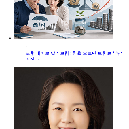
2.
노후 대비로 달러보험? 환율 오르면 보험료 부담
커진다