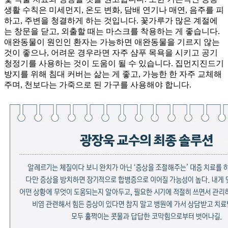
생활 수칙은 미세먼지, 온도 변화, 담배 연기나 매연, 음주를 피
하고, 주변을 청결하게 하는 것입니다. 꽃가루가 많은 계절에
는 창문을 닫고, 외출할 때는 마스크를 착용하는 게 좋습니다.
애완동물이 원인인 환자는 가능하면 애완동물을 기르지 않는
것이 좋으나, 어려운 경우라면 자주 샴푸 목욕을 시키고 공기
청정기를 사용하는 것이 도움이 될 수 있습니다. 집먼지진드기
방지를 위해 침대 커버는 삶는 게 좋고, 가능한 한 자주 교체해
주며, 천보다는 가죽으로 된 가구를 사용해야 합니다.