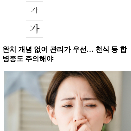
완치 개념 없어 관리가 우선… 천식 등 합
병증도 주의해야