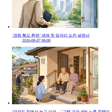
‘경험 無도 환영’ 생애 첫 일자리 도전 설명서
2026-08-07 06:00
‘아파도 집에서 늙고 싶어…’ 고령 가구 40% 노후 주택이