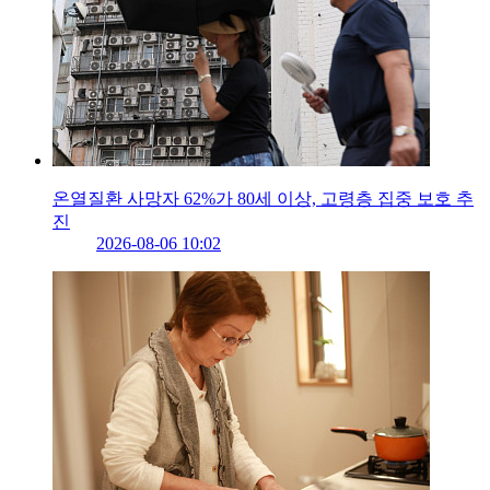
온열질환 사망자 62%가 80세 이상, 고령층 집중 보호 추
진
2026-08-06 10:02