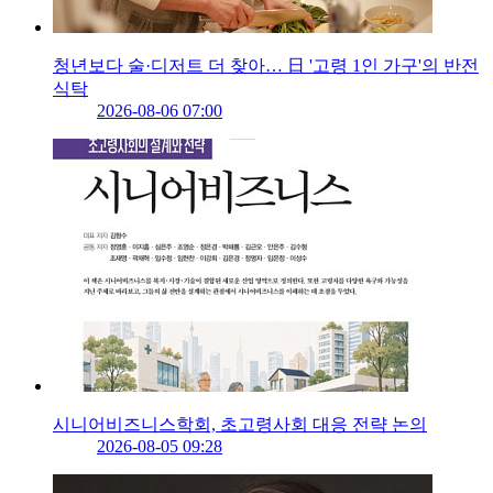
청년보다 술·디저트 더 찾아… 日 '고령 1인 가구'의 반전
식탁
2026-08-06 07:00
시니어비즈니스학회, 초고령사회 대응 전략 논의
2026-08-05 09:28