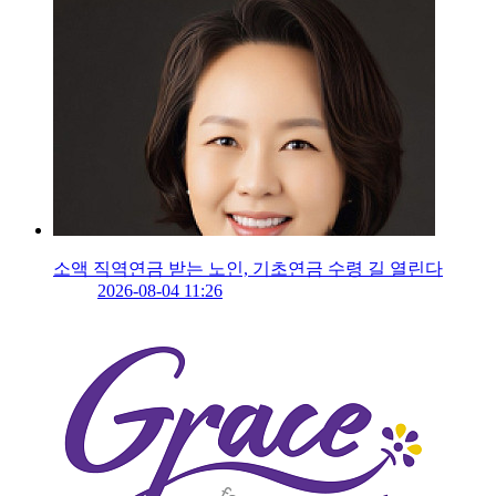
소액 직역연금 받는 노인, 기초연금 수령 길 열린다
2026-08-04 11:26