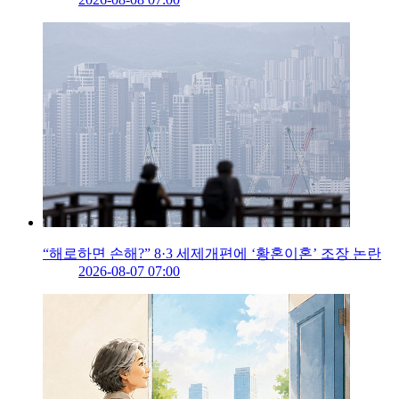
“해로하면 손해?” 8·3 세제개편에 ‘황혼이혼’ 조장 논란
2026-08-07 07:00