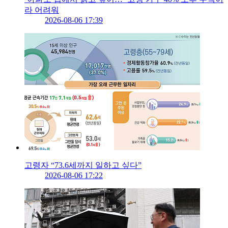
라 어려워
2026-08-06 17:39
고령자 “73.6세까지 일하고 싶다”
2026-08-06 17:22