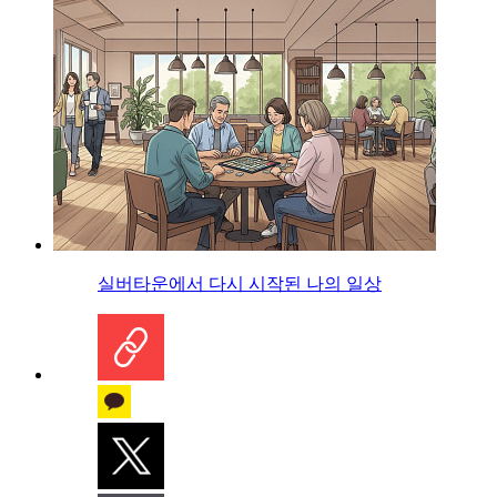
실버타운에서 다시 시작된 나의 일상