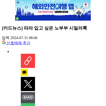
[카드뉴스] 따라 입고 싶은 노부부 시밀러룩
입력 2024-07-31 08:46
선호매체 추가