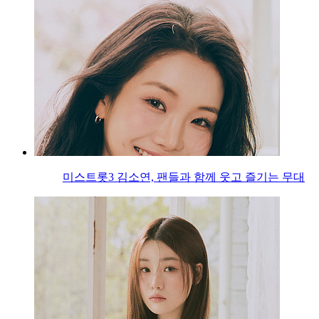
미스트롯3 김소연, 팬들과 함께 웃고 즐기는 무대