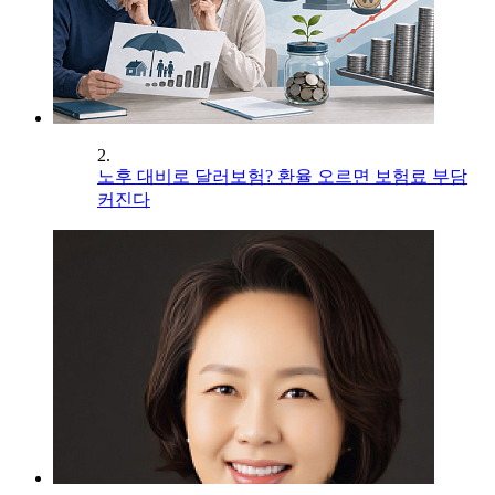
2.
노후 대비로 달러보험? 환율 오르면 보험료 부담
커진다