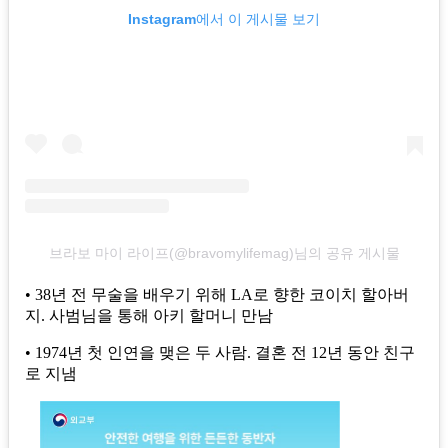
Instagram에서 이 게시물 보기
브라보 마이 라이프(@bravomylifemag)님의 공유 게시물
• 38년 전 무술을 배우기 위해 LA로 향한 코이치 할아버
지. 사범님을 통해 아키 할머니 만남
• 1974년 첫 인연을 맺은 두 사람. 결혼 전 12년 동안 친구
로 지냄