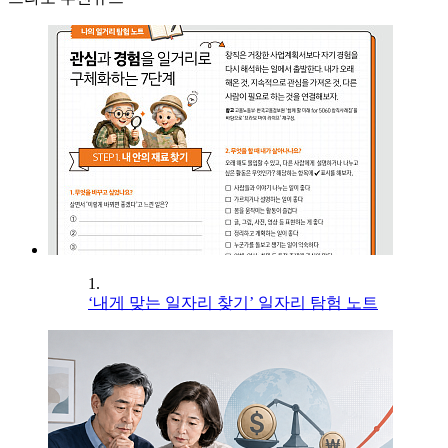
1.
‘내게 맞는 일자리 찾기’ 일자리 탐험 노트