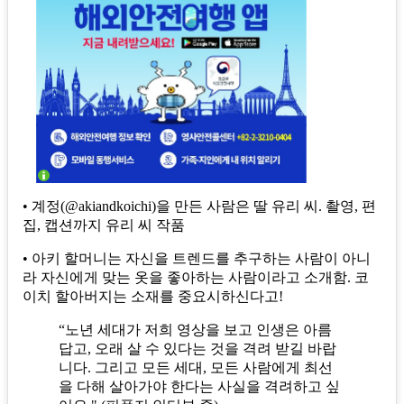
• 계정(@akiandkoichi)을 만든 사람은 딸 유리 씨. 촬영, 편
집, 캡션까지 유리 씨 작품
• 아키 할머니는 자신을 트렌드를 추구하는 사람이 아니
라 자신에게 맞는 옷을 좋아하는 사람이라고 소개함. 코
이치 할아버지는 소재를 중요시하신다고!
“노년 세대가 저희 영상을 보고 인생은 아름
답고, 오래 살 수 있다는 것을 격려 받길 바랍
니다. 그리고 모든 세대, 모든 사람에게 최선
을 다해 살아가야 한다는 사실을 격려하고 싶