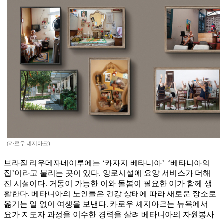
(카로우 셰지아크)
브라질 리우데자네이루에는 ‘카자지 베타니아’, ‘베타니아의
집’이라고 불리는 곳이 있다. 양로시설에 요양 서비스가 더해
진 시설이다. 거동이 가능한 이와 돌봄이 필요한 이가 함께 생
활한다. 베타니아의 노인들은 건강 상태에 따라 새로운 장소로
옮기는 일 없이 여생을 보낸다. 카로우 셰지아크는 뉴욕에서
요가 지도자 과정을 이수한 경력을 살려 베타니아의 자원봉사