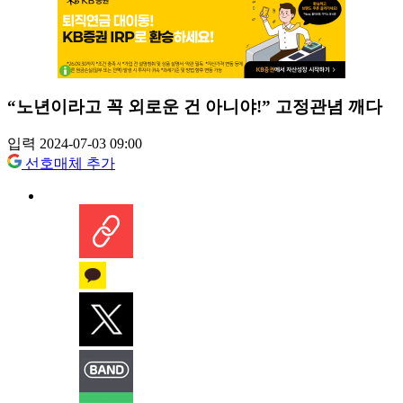
“노년이라고 꼭 외로운 건 아니야!” 고정관념 깨다
입력 2024-07-03 09:00
선호매체 추가