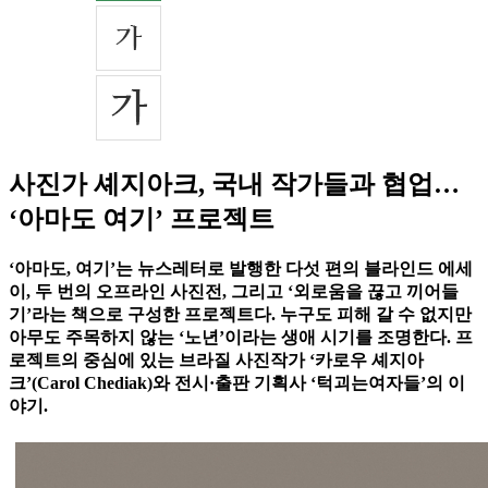
사진가 셰지아크, 국내 작가들과 협업…
‘아마도 여기’ 프로젝트
‘아마도, 여기’는 뉴스레터로 발행한 다섯 편의 블라인드 에세
이, 두 번의 오프라인 사진전, 그리고 ‘외로움을 끊고 끼어들
기’라는 책으로 구성한 프로젝트다. 누구도 피해 갈 수 없지만
아무도 주목하지 않는 ‘노년’이라는 생애 시기를 조명한다. 프
로젝트의 중심에 있는 브라질 사진작가 ‘카로우 셰지아
크’(Carol Chediak)와 전시·출판 기획사 ‘턱괴는여자들’의 이
야기.