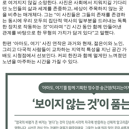
로 여겨지지 않길 소망한다. 사진은 사회에서 지워지길 기다리
던 노인들의 삶과 세계를 존중하고, 세상이 주목하지 않는 곳
을 비추는 매개체다. 그는 “이 사진들은 그들의 존재를 존경하
는 동시에 우리 모두의 집단적 역사의 일부분을 드러내는 독특
한 장치로 작동하는 것”이라며 “긴 시간 동안 함께 만들어낸
관계를 바탕으로 한 무형의 가치가 담겨 있다”고 말했다.
한편 ‘아마도, 여기’ 사진 연작은 과거와 현재, 젊은이와 노인,
그리고 다국적 사람들이 교차하는 지역적 특성을 지닌 공간 가
배도 시청점에서 선보인다. 커피 한잔과 함께 멀게만 느껴졌던
노년을 마주하는 시간을 가질 수 있다.