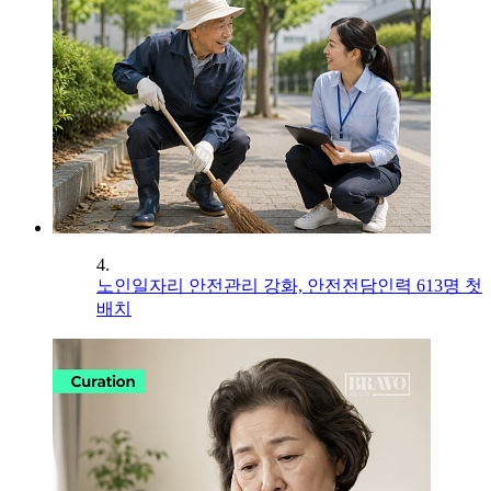
4.
노인일자리 안전관리 강화, 안전전담인력 613명 첫
배치