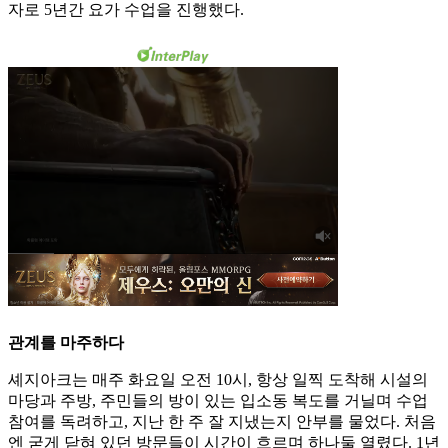
자로 5년간 요가 수업을 진행했다.
관계를 마주하다
셰지아크는 매주 화요일 오전 10시, 항상 일찍 도착해 시설의
마당과 주방, 주민들의 방이 있는 입소동 복도를 거닐며 수업
참여를 독려하고, 지난 한 주 잘 지냈는지 안부를 물었다. 처음
엔 굳게 닫혀 있던 방문들이 시간이 흐르며 하나둘 열렸다. 1년