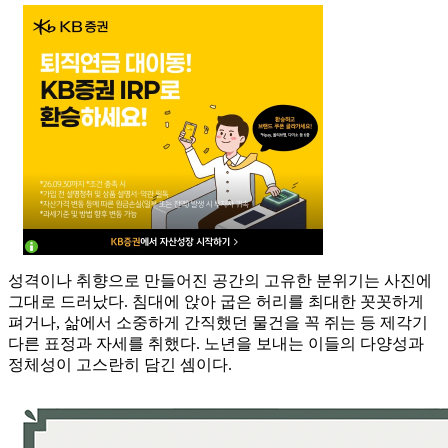
성격이나 취향으로 만들어진 공간의 고유한 분위기는 사진에
그대로 드러났다. 침대에 앉아 굽은 허리를 최대한 꼿꼿하게
펴거나, 삶에서 소중하게 간직했던 물건을 꼭 쥐는 등 제각기
다른 표정과 자세를 취했다. 노년을 보내는 이들의 다양성과
정체성이 고스란히 담긴 셈이다.