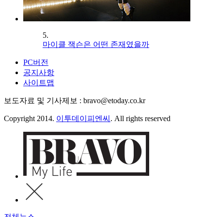
5.
마이클 잭슨은 어떤 존재였을까
PC버전
공지사항
사이트맵
보도자료 및 기사제보 : bravo@etoday.co.kr
Copyright 2014.
이투데이피엔씨
. All rights reserved
전체뉴스