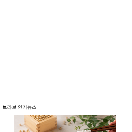
브라보 인기뉴스