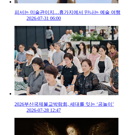
피서는 미술관이지…휴가지에서 만나는 예술 여행
2026-07-31 06:00
2026부산국제불교박람회, 세대를 잇는 ‘공놀이’
2026-07-28 12:47