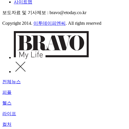
사이트맵
보도자료 및 기사제보 : bravo@etoday.co.kr
Copyright 2014.
이투데이피엔씨
. All rights reserved
전체뉴스
피플
헬스
라이프
컬처