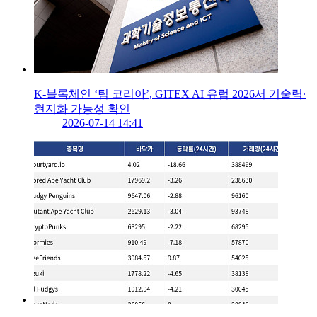
K-블록체인 ‘팀 코리아’, GITEX AI 유럽 2026서 기술력∙
현지화 가능성 확인
2026-07-14 14:41