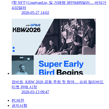
[핫 NFT] Courtyard.io, 일 거래량 38만8499달러… 바닥가
4.02달러
2026-05-27 14:02
업비트, KBW 2026 공동 주최 첫 참여… 슈퍼 얼리버드
티켓 판매 시작
2026-03-13 09:47
PC버전
공지사항