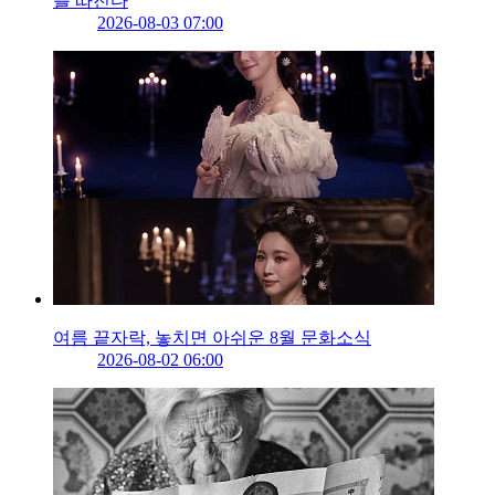
를 따진다
2026-08-03 07:00
여름 끝자락, 놓치면 아쉬운 8월 문화소식
2026-08-02 06:00