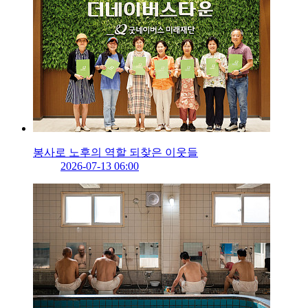
봉사로 노후의 역할 되찾은 이웃들
2026-07-13 06:00