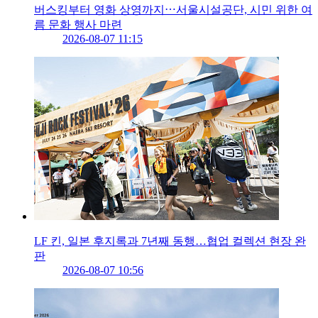
버스킹부터 영화 상영까지⋯서울시설공단, 시민 위한 여
름 문화 행사 마련
2026-08-07 11:15
LF 킨, 일본 후지록과 7년째 동행…협업 컬렉션 현장 완
판
2026-08-07 10:56