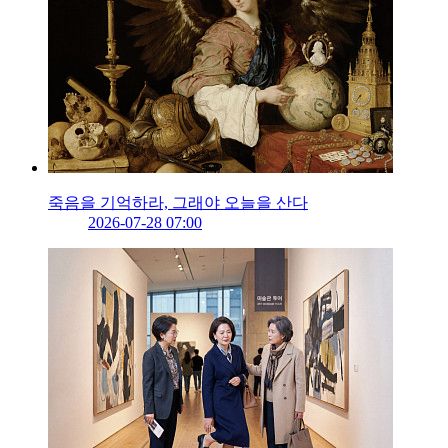
죽음을 기억하라, 그래야 오늘을 산다
2026-07-28 07:00