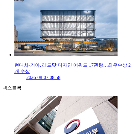
현대차·기아, 레드닷 디자인 어워드 17관왕…최우수상 2
개 수상
2026-08-07 08:58
넥스블록