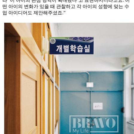
라 ‘이 아이의 관심 영역이 확대됐다’고 표현하시더라고요. 어
떤 아이의 변화가 있을 때 관찰하고 각 아이의 성향에 맞는 수
업 아이디어도 제안해주셨죠.”