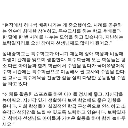
“현장에서 하나씩 배워나가는 게 중요했어요. 사례를 공유하
는 연수에 최대한 참여하고, 특수교사를 하는 학교 후배들과
한 달에 한 번 사례를 나누는 모임을 하고 있습니다. 지난해는
보람일자리로 오신 참여자 선생님께도 많이 배웠어요.”
성내중학교는 특수학교가 아니기 때문에 장애 학생과 비장애
학생이 관계를 맺으며 생활한다. 특수학급에 오는 학생들은 평
소 다른 아이들과 함께 학급에서 수업을 받다가 국어쪾영어쪾
수학 시간에는 특수학급으로 이동해서 권 교사와 수업을 한다.
권 교사는 특수체육을 전공한 점을 살려 다양한 운동발달 수업
을 하고 있다.
“신체를 활용한 스포츠를 하면 아이들 정서에 좋고, 자신감을
높여줘요. 자신감 있게 생활하다 보면 학업에도 좋은 영향을
줍니다. 저희 학생들이 실질적인 학급 구성원으로 인식하고 소
속감과 책임감을 느낄 수 있도록 노력하고 있습니다. 보람일자
리 참여자 선생님도 아이들과 가벼운 활동을 하며 함께 놀아주
세요.”