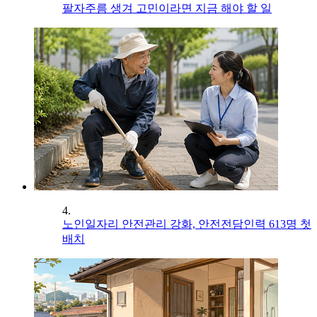
팔자주름 생겨 고민이라면 지금 해야 할 일
4.
노인일자리 안전관리 강화, 안전전담인력 613명 첫
배치