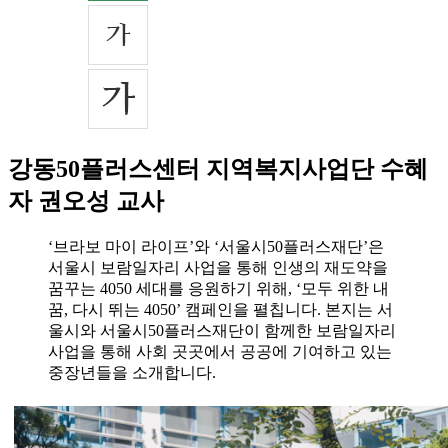
강동50플러스센터 지역복지사업단 수혜
자 권오성 교사
‘브라보 마이 라이프’와 ‘서울시50플러스재단’은
서울시 보람일자리 사업을 통해 인생의 재도약을
꿈꾸는 4050 세대를 응원하기 위해, ‘모두 위한 내
꿈, 다시 뛰는 4050’ 캠페인을 펼칩니다. 본지는 서
울시와 서울시50플러스재단이 함께한 보람일자리
사업을 통해 사회 곳곳에서 공공에 기여하고 있는
중장년들을 소개합니다.