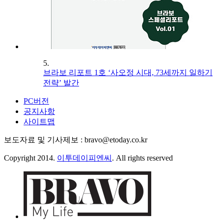
5.
브라보 리포트 1호 ‘사오정 시대, 73세까지 일하기
전략’ 발간
PC버전
공지사항
사이트맵
보도자료 및 기사제보 : bravo@etoday.co.kr
Copyright 2014.
이투데이피엔씨
. All rights reserved