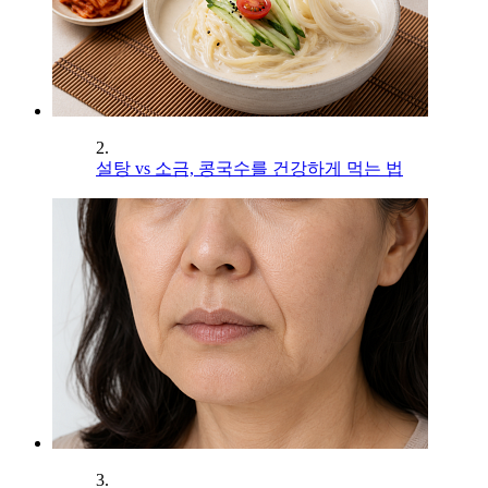
2.
설탕 vs 소금, 콩국수를 건강하게 먹는 법
3.