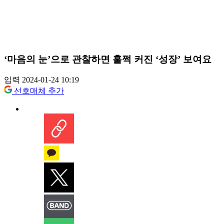
‘마음의 눈’으로 관찰하면 훌쩍 커진 ‘성장’ 보여요
입력 2024-01-24 10:19
선호매체 추가