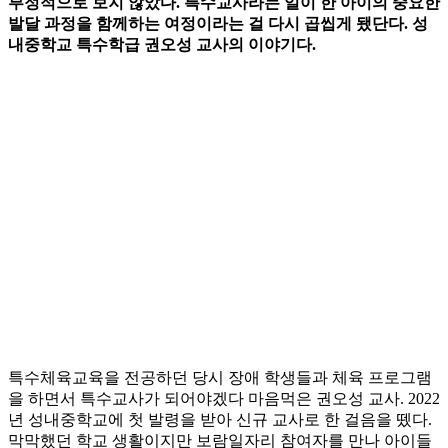
부정적으로 보지 않았다. 특수교사라는 일이 한 아이의 중요한
발달 과정을 함께하는 여정이라는 걸 다시 곱씹게 됐단다. 성
내중학교 특수학급 권오성 교사의 이야기다.
특수체육교육을 전공하던 당시 장애 학생들과 체육 프로그램
을 하면서 특수교사가 되어야겠다 마음먹은 권오성 교사. 2022
년 성내중학교에 첫 발령을 받아 신규 교사로 한 걸음을 뗐다.
막막했던 학교 생활이지만 보람일자리 참여자를 만나 아이들