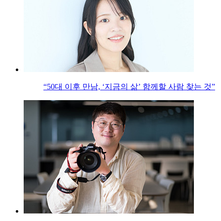
“50대 이후 만남, ‘지금의 삶’ 함께할 사람 찾는 것”