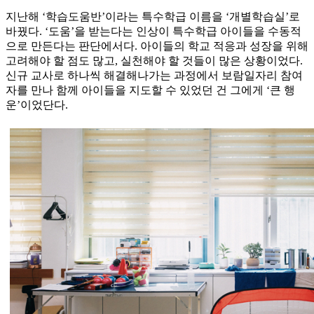
지난해 ‘학습도움반’이라는 특수학급 이름을 ‘개별학습실’로
바꿨다. ‘도움’을 받는다는 인상이 특수학급 아이들을 수동적
으로 만든다는 판단에서다. 아이들의 학교 적응과 성장을 위해
고려해야 할 점도 많고, 실천해야 할 것들이 많은 상황이었다.
신규 교사로 하나씩 해결해나가는 과정에서 보람일자리 참여
자를 만나 함께 아이들을 지도할 수 있었던 건 그에게 ‘큰 행
운’이었단다.