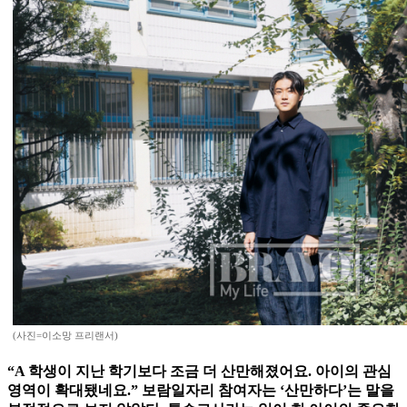
(사진=이소망 프리랜서)
“A 학생이 지난 학기보다 조금 더 산만해졌어요. 아이의 관심
영역이 확대됐네요.” 보람일자리 참여자는 ‘산만하다’는 말을