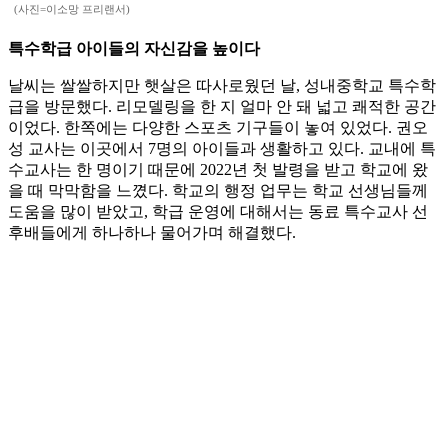
(사진=이소망 프리랜서)
특수학급 아이들의 자신감을 높이다
날씨는 쌀쌀하지만 햇살은 따사로웠던 날, 성내중학교 특수학
급을 방문했다. 리모델링을 한 지 얼마 안 돼 넓고 쾌적한 공간
이었다. 한쪽에는 다양한 스포츠 기구들이 놓여 있었다. 권오
성 교사는 이곳에서 7명의 아이들과 생활하고 있다. 교내에 특
수교사는 한 명이기 때문에 2022년 첫 발령을 받고 학교에 왔
을 때 막막함을 느꼈다. 학교의 행정 업무는 학교 선생님들께
도움을 많이 받았고, 학급 운영에 대해서는 동료 특수교사 선
후배들에게 하나하나 물어가며 해결했다.