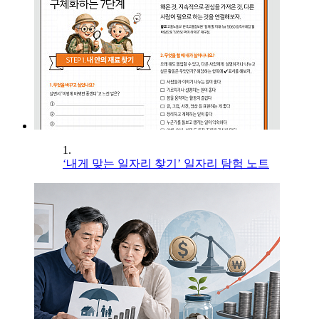
1.
‘내게 맞는 일자리 찾기’ 일자리 탐험 노트