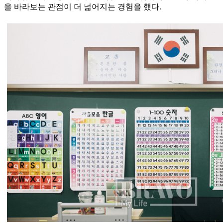
을 바라보는 관점이 더 넓어지는 경험을 했다.