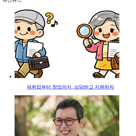
재취업부터 창업까지, 상담받고 지원하자