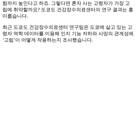
험까지 높인다고 하죠. 그렇다면 혼자 사는 고령자가 가장 고
립에 취약할까요? 도쿄도 건강장수의료센터의 연구 결과는 흥
미롭습니다.
최근 도쿄도 건강장수의료센터 연구팀은 도쿄에 살고 있는 고
령자 역학 데이터를 이용해 인지 기능 저하와 사망의 관계성에
‘고립’이 어떻게 작용하는지 조사했습니다.