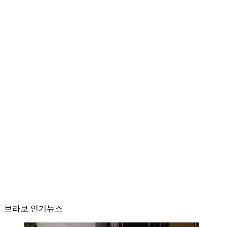
브라보 인기뉴스