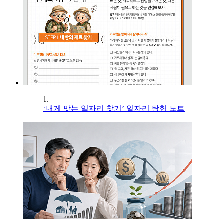
1.
‘내게 맞는 일자리 찾기’ 일자리 탐험 노트