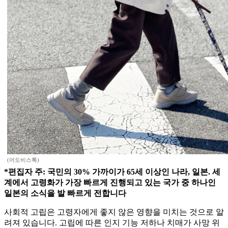
(어도비스톡)
*편집자 주: 국민의 30% 가까이가 65세 이상인 나라, 일본. 세
계에서 고령화가 가장 빠르게 진행되고 있는 국가 중 하나인
일본의 소식을 발 빠르게 전합니다
사회적 고립은 고령자에게 좋지 않은 영향을 미치는 것으로 알
려져 있습니다. 고립에 따른 인지 기능 저하나 치매가 사망 위