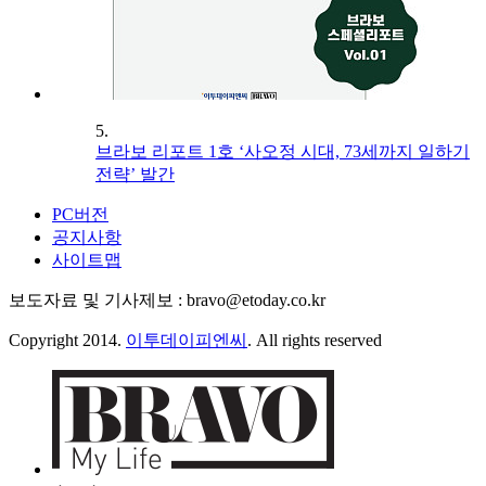
5.
브라보 리포트 1호 ‘사오정 시대, 73세까지 일하기
전략’ 발간
PC버전
공지사항
사이트맵
보도자료 및 기사제보 : bravo@etoday.co.kr
Copyright 2014.
이투데이피엔씨
. All rights reserved