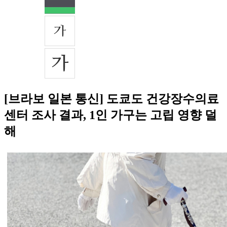
[브라보 일본 통신] 도쿄도 건강장수의료
센터 조사 결과, 1인 가구는 고립 영향 덜
해