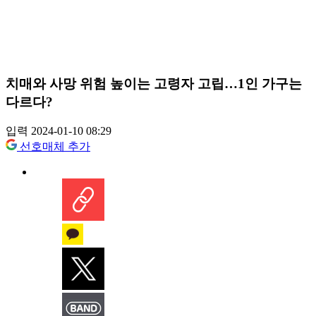
치매와 사망 위험 높이는 고령자 고립…1인 가구는
다르다?
입력 2024-01-10 08:29
선호매체 추가