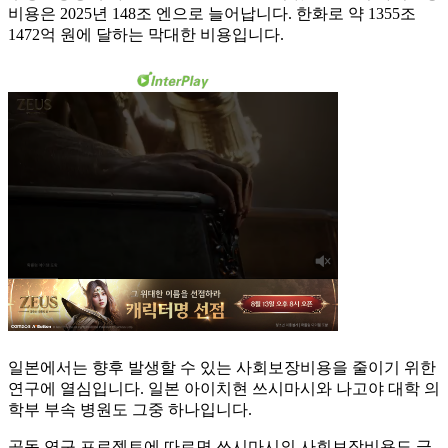
비용은 2025년 148조 엔으로 늘어납니다. 한화로 약 1355조
1472억 원에 달하는 막대한 비용입니다.
일본에서는 향후 발생할 수 있는 사회보장비용을 줄이기 위한
연구에 열심입니다. 일본 아이치현 쓰시마시와 나고야 대학 의
학부 부속 병원도 그중 하나입니다.
공동 연구 프로젝트에 따르면 쓰시마시의 사회보장비용도 급