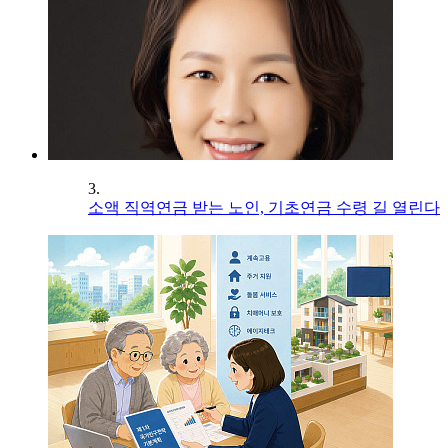
3.
소액 직역연금 받는 노인, 기초연금 수령 길 열린다