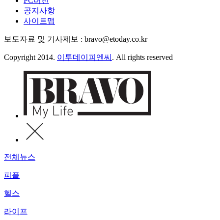
PC버전
공지사항
사이트맵
보도자료 및 기사제보 : bravo@etoday.co.kr
Copyright 2014.
이투데이피엔씨
. All rights reserved
전체뉴스
피플
헬스
라이프