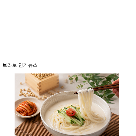
브라보 인기뉴스