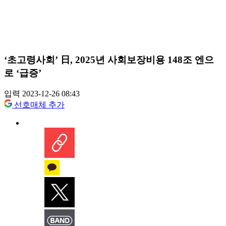
‘초고령사회’ 日, 2025년 사회보장비용 148조 엔으
로 ‘급증’
입력 2023-12-26 08:43
선호매체 추가