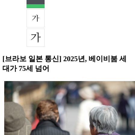
[브라보 일본 통신] 2025년, 베이비붐 세
대가 75세 넘어