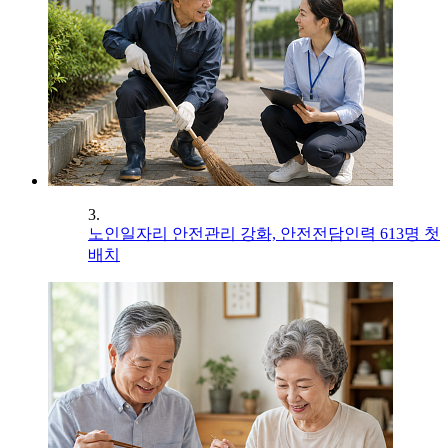
3.
노인일자리 안전관리 강화, 안전전담인력 613명 첫
배치