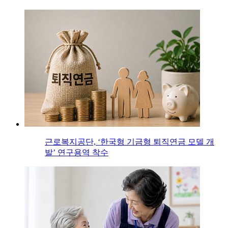
근로복지공단, ‘한국형 기금형 퇴직연금 모델 개
발’ 연구용역 착수