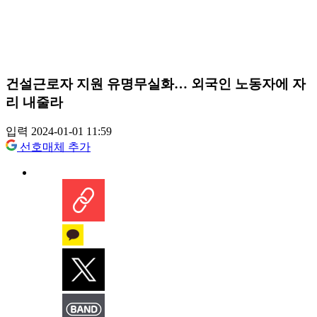
건설근로자 지원 유명무실화… 외국인 노동자에 자
리 내줄라
입력 2024-01-01 11:59
선호매체 추가