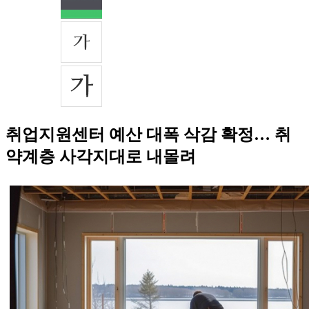
취업지원센터 예산 대폭 삭감 확정… 취
약계층 사각지대로 내몰려