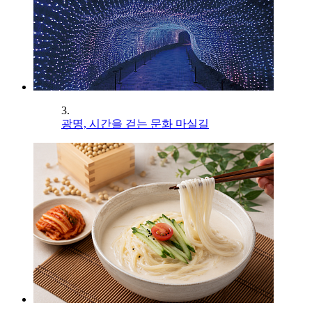
3.
광명, 시간을 걷는 문화 마실길