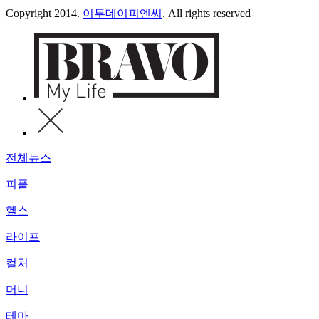
Copyright 2014.
이투데이피엔씨
. All rights reserved
전체뉴스
피플
헬스
라이프
컬처
머니
테마