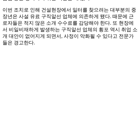
이번 조치로 인해 건설현장에서 일터를 찾으려는 대부분의 중
장년은 사설 유료 구직알선 업체에 의존하게 됐다. 때문에 근
로자들은 적지 않은 소개 수수료를 감당해야 한다. 또 현장에
서 비일비재하게 발생하는 구직알선 업체의 횡포 역시 취업 소
개 대안이 없어지게 되면서, 사정이 악화될 수 있다고 전문가
들은 경고한다.