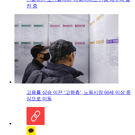
전 중
고용률 상승 이끈 ‘고령층’, 노동시장 60세 이상 중
심으로 이동