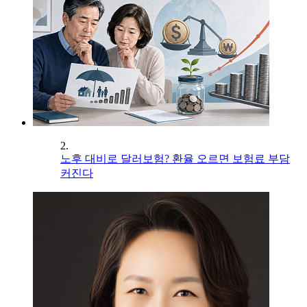
2.
노후 대비로 달러보험? 환율 오르면 보험료 부담
커진다