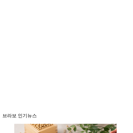
브라보 인기뉴스