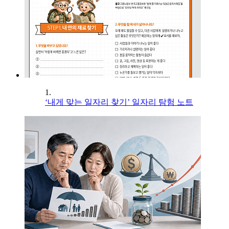
1.
‘내게 맞는 일자리 찾기’ 일자리 탐험 노트