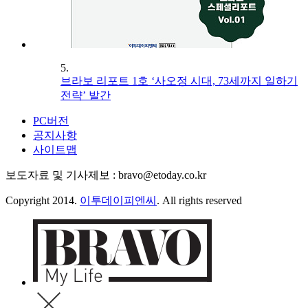
5.
브라보 리포트 1호 ‘사오정 시대, 73세까지 일하기
전략’ 발간
PC버전
공지사항
사이트맵
보도자료 및 기사제보 : bravo@etoday.co.kr
Copyright 2014.
이투데이피엔씨
. All rights reserved