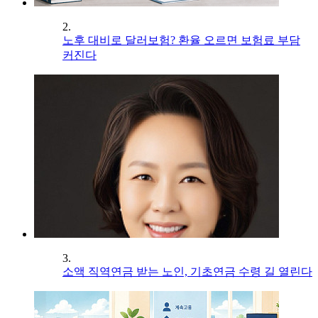
2.
노후 대비로 달러보험? 환율 오르면 보험료 부담
커진다
3.
소액 직역연금 받는 노인, 기초연금 수령 길 열린다