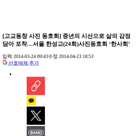
[고교동창 사진 동호회] 중년의 시선으로 삶의 감정
담아 포착…서울 한성고(24회)사진동호회 ‘한사회’
입력 2014-03-24 09:43
수정 2014-04-23 18:53
선호매체 추가