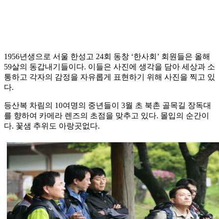
1956년생으로 서울 한성고 24회 동창 ‘한사회’ 회원들은 올해
59살의 동갑내기들이다. 이들은 사진에 생각을 담아 세상과 소
통하고 각자의 감정을 자유롭게 표현하기 위해 사진을 찍고 있
다.
등산복 차림의 10여명의 중년들이 3월 초 북촌 골목길 장독대
를 향하여 카메라 렌즈의 초점을 맞추고 있다. 몰입의 순간이
다. 꽃샘 추위도 아랑곳없다.