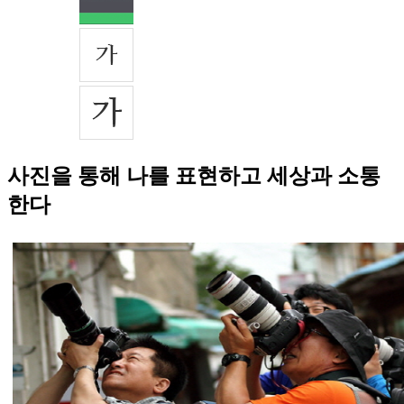
사진을 통해 나를 표현하고 세상과 소통
한다