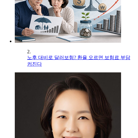
2.
노후 대비로 달러보험? 환율 오르면 보험료 부담
커진다