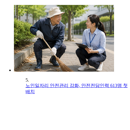
5.
노인일자리 안전관리 강화, 안전전담인력 613명 첫
배치