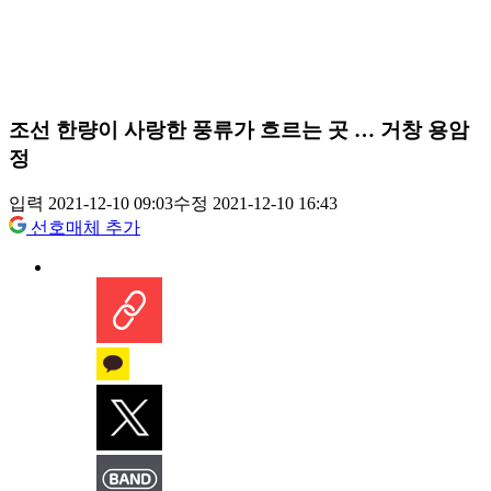
조선 한량이 사랑한 풍류가 흐르는 곳 … 거창 용암
정
입력 2021-12-10 09:03
수정 2021-12-10 16:43
선호매체 추가