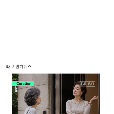
브라보 인기뉴스