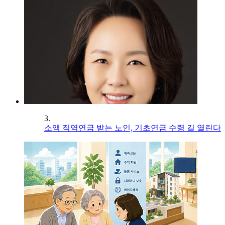
3.
소액 직역연금 받는 노인, 기초연금 수령 길 열린다