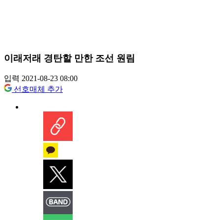
이래저래 경탄할 만한 조선 원림
입력 2021-08-23 08:00
선호매체 추가