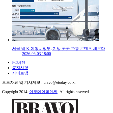
서울 밖 K-여행…정부, 지방 곳곳 관광 콘텐츠 채운다
2026-06-03 18:00
PC버전
공지사항
사이트맵
보도자료 및 기사제보 : bravo@etoday.co.kr
Copyright 2014.
이투데이피엔씨
. All rights reserved