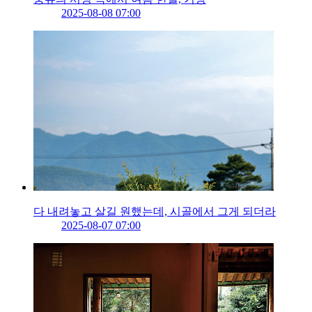
2025-08-08 07:00
다 내려놓고 살길 원했는데, 시골에서 그게 되더라
2025-08-07 07:00