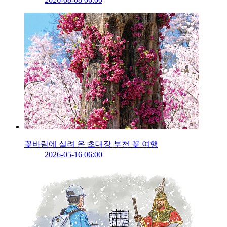
꽃바람에 실려 온 초대장 부천 꽃 여행
2026-05-16 06:00