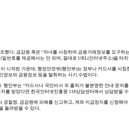
했다. 금감원 측은 “자녀를 사칭하며 금융거래정보를 요구하는
비밀번호를 제공해서는 안 되며, 절대로 URL(인터넷주소)을 터치
신청이 시작된 가운데, 행정안전부(행안부)는 정부나 카드사를 사칭
개인정보와 금융정보 등을 탈취하는 사기 수법이다.
. 행안부는 “카드사나 국민비서 외 출처가 불분명한 안내 문자를
 문자를 받았다면 한국인터넷진흥원 118상담센터에서 상담받을 수
나 경찰청, 금감원에 피해를 신고하고, 계좌 지급정지를 신청해야
 돌려받을 수 있다.