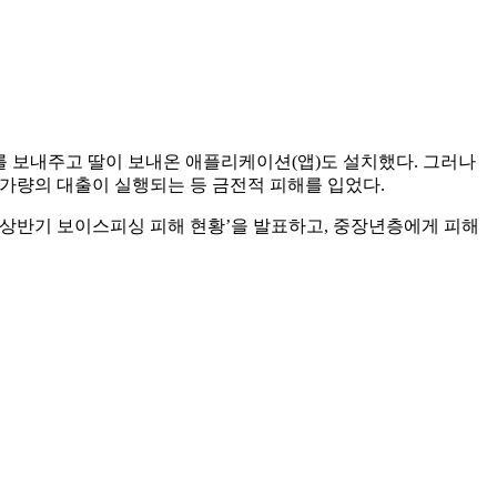
를 보내주고 딸이 보내온 애플리케이션(앱)도 설치했다. 그러나
원가량의 대출이 실행되는 등 금전적 피해를 입었다.
년 상반기 보이스피싱 피해 현황’을 발표하고, 중장년층에게 피해