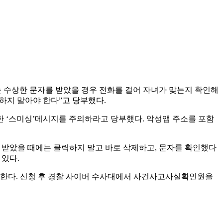
 수상한 문자를 받았을 경우 전화를 걸어 자녀가 맞는지 확인해
하지 말아야 한다”고 당부했다.
한 ‘스미싱’메시지를 주의하라고 당부했다. 악성앱 주소를 포함
 받았을 때에는 클릭하지 말고 바로 삭제하고, 문자를 확인했다
 있다.
 한다. 신청 후 경찰 사이버 수사대에서 사건사고사실확인원을