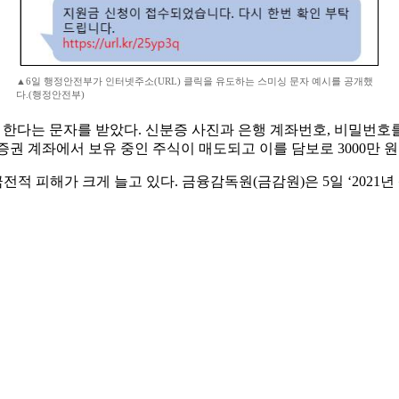
▲6일 행정안전부가 인터넷주소(URL) 클릭을 유도하는 스미싱 문자 예시를 공개했
다.(행정안전부)
야 한다는 문자를 받았다. 신분증 사진과 은행 계좌번호, 비밀번호
증권 계좌에서 보유 중인 주식이 매도되고 이를 담보로 3000만 
적 피해가 크게 늘고 있다. 금융감독원(금감원)은 5일 ‘2021