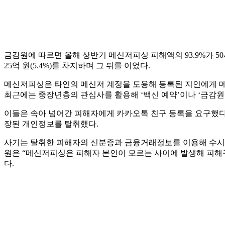
금감원에 따르면 올해 상반기 메신저피싱 피해액의 93.9%가 50세 
25억 원(5.4%)를 차지하며 그 뒤를 이었다.
메신저피싱은 타인의 메신저 계정을 도용해 등록된 지인에게 메시
최근에는 중장년층의 관심사를 활용해 ‘백신 예약’이나 ‘금감원
이들은 속아 넘어간 피해자에게 카카오톡 친구 등록을 요구했
장된 개인정보를 탈취했다.
사기는 탈취한 피해자의 신분증과 금융거래정보를 이용해 수시입
원은 “메신저피싱은 피해자 본인이 모르는 사이에 발생해 피해구
다.