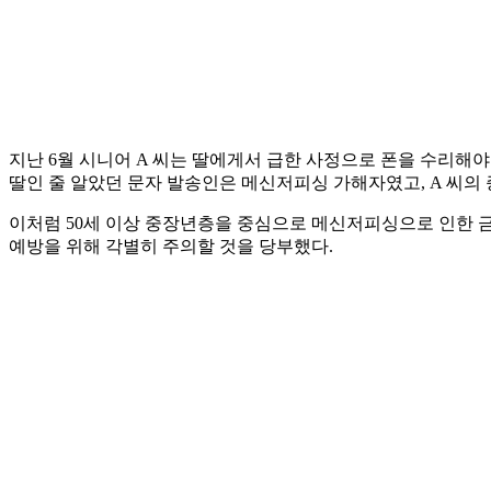
지난 6월 시니어 A 씨는 딸에게서 급한 사정으로 폰을 수리해
딸인 줄 알았던 문자 발송인은 메신저피싱 가해자였고, A 씨의 
이처럼 50세 이상 중장년층을 중심으로 메신저피싱으로 인한 금전
예방을 위해 각별히 주의할 것을 당부했다.