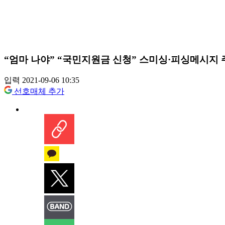
“엄마 나야” “국민지원금 신청” 스미싱·피싱메시지
입력 2021-09-06 10:35
선호매체 추가