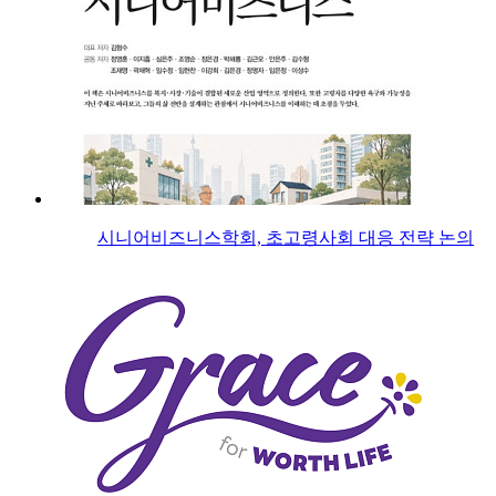
시니어비즈니스학회, 초고령사회 대응 전략 논의