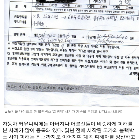
▲노인을 대상으로 한 블랙박스 '회원제' 사기가 기승을 부리고 있다.(보배드림)
자동차 커뮤니티에는 아버지나 어르신들이 비슷하게 피해를
본 사례가 많이 등록돼 있다. 몇년 전에 시작된 고가의 블랙박
스 사기 피해는 최근까지도 이어지며 계속 피해자를 양산하고