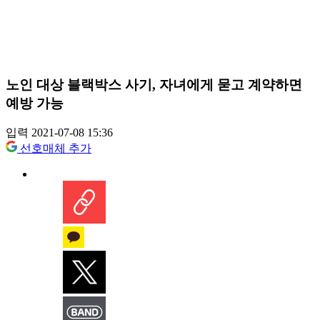
노인 대상 블랙박스 사기, 자녀에게 묻고 계약하면
예방 가능
입력 2021-07-08 15:36
선호매체 추가