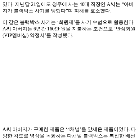
있다. 지난달 21일에도 청주에 사는 40대 직장인 A씨는 “아버
지가 블랙박스 사기를 당했다”며 피해를 호소했다.
이 같은 블랙박스 사기는 ‘회원제’를 사기 수법으로 활용한다.
A씨 아버지는 6년간 160만 원을 지불하는 조건으로 ‘안심회원
(VIP멤버십) 약정서’를 작성했다.
A씨 아버지가 구매한 제품은 ‘4채널’을 앞세운 제품이었다. 다
양한 각도로 영상을 녹화하는 다채널 블랙박스는 복잡한 배선