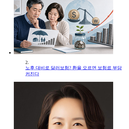
2.
노후 대비로 달러보험? 환율 오르면 보험료 부담
커진다