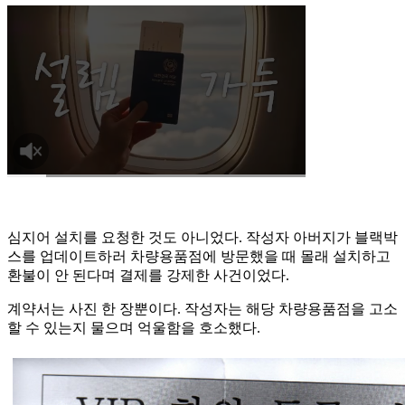
심지어 설치를 요청한 것도 아니었다. 작성자 아버지가 블랙박
스를 업데이트하러 차량용품점에 방문했을 때 몰래 설치하고
환불이 안 된다며 결제를 강제한 사건이었다.
계약서는 사진 한 장뿐이다. 작성자는 해당 차량용품점을 고소
할 수 있는지 물으며 억울함을 호소했다.