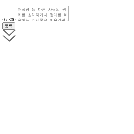
0 / 300