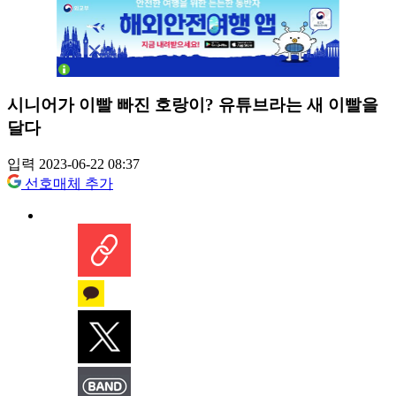
시니어가 이빨 빠진 호랑이? 유튜브라는 새 이빨을
달다
입력 2023-06-22 08:37
선호매체 추가