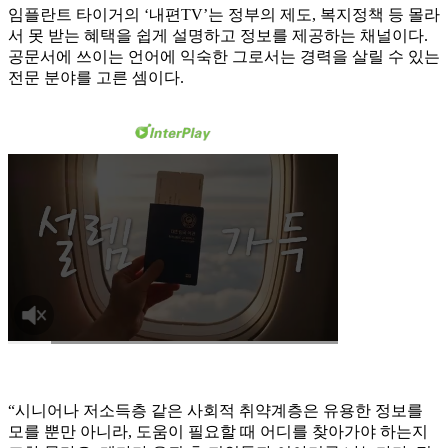
임플란트 타이거의 ‘내편TV’는 정부의 제도, 복지정책 등 몰라
서 못 받는 혜택을 쉽게 설명하고 정보를 제공하는 채널이다.
공문서에 쓰이는 언어에 익숙한 그로서는 경력을 살릴 수 있는
전문 분야를 고른 셈이다.
“시니어나 저소득층 같은 사회적 취약계층은 유용한 정보를
모를 뿐만 아니라, 도움이 필요할 때 어디를 찾아가야 하는지