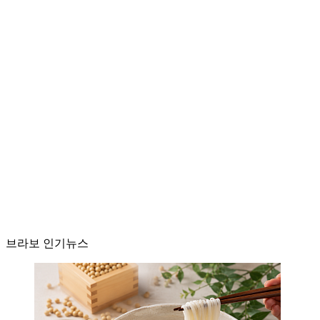
브라보 인기뉴스