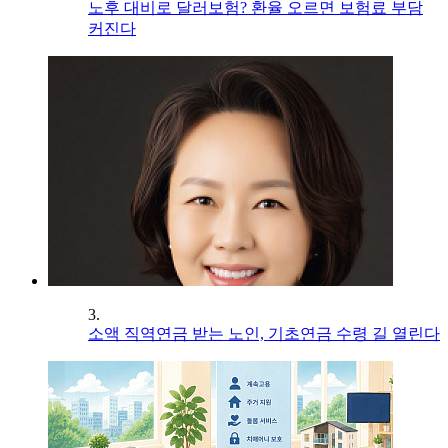
노후 대비로 달러보험? 환율 오르면 보험료 부담
커진다
3.
소액 직역연금 받는 노인, 기초연금 수령 길 열린다