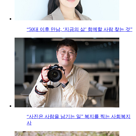
“50대 이후 만남, ‘지금의 삶’ 함께할 사람 찾는 것”
“사진은 사람을 남기는 일” 복지를 찍는 사회복지
사