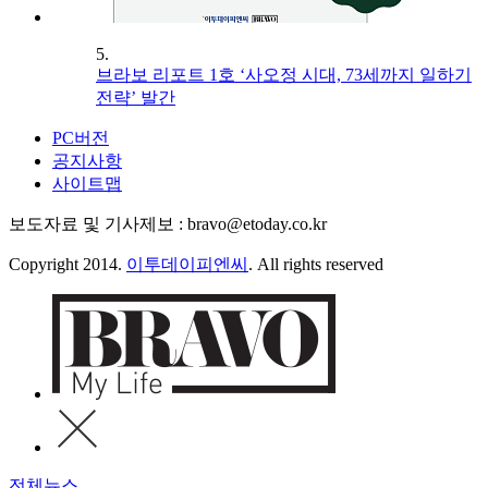
5.
브라보 리포트 1호 ‘사오정 시대, 73세까지 일하기
전략’ 발간
PC버전
공지사항
사이트맵
보도자료 및 기사제보 : bravo@etoday.co.kr
Copyright 2014.
이투데이피엔씨
. All rights reserved
전체뉴스