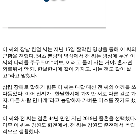
이 씨의 장남 한얼 씨는 지난 15일 짤막한 영상을 통해 이 씨의
근황을 전했다. 54초 분량의 영상에서 전 씨는 병상에 누운 이
씨의 다리를 주무르며 “여보, 이러고 둘이 사는 거야. 혼자면
외로워서 안 돼. 한날한시에 같이 가자고. 사는 것도 같이 살
고”라고 말했다.
삼킴 장애로 말하기 힘든 이 씨는 대답 대신 전 씨의 어깨를 쓰
다듬었다. 이어 전씨가 “한날한시에 가지만 서로 다른 길로 가
자. 다른 사람 만나게”라고 농담하자 가벼운 미소를 짓기도 했
다.
이 씨와 전 씨는 결혼 44년 만인 지난 2019년 졸혼을 선택했다.
이후 이 씨는 강원도 화천에서, 전 씨는 강원도 춘천에서 독립
적으로 생활했다.