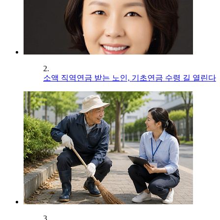
2.
소액 직역연금 받는 노인, 기초연금 수령 길 열린다
3.