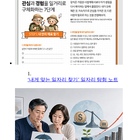
1.
‘내게 맞는 일자리 찾기’ 일자리 탐험 노트