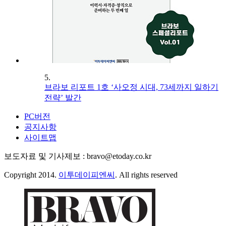
5.
브라보 리포트 1호 ‘사오정 시대, 73세까지 일하기
전략’ 발간
PC버전
공지사항
사이트맵
보도자료 및 기사제보 : bravo@etoday.co.kr
Copyright 2014.
이투데이피엔씨
. All rights reserved