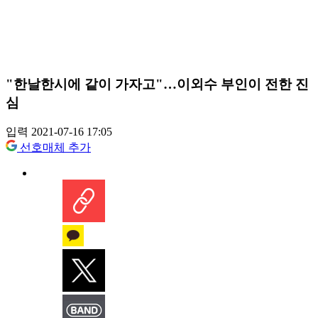
"한날한시에 같이 가자고"…이외수 부인이 전한 진
심
입력 2021-07-16 17:05
선호매체 추가