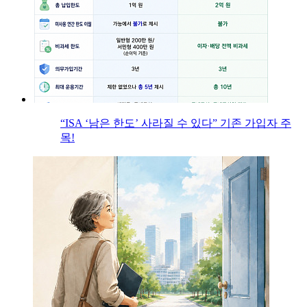
“ISA ‘남은 한도’ 사라질 수 있다” 기존 가입자 주
목!