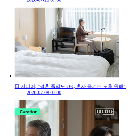
日 시니어, “결혼 졸업도 OK, 혼자 즐기는 노후 원해”
2026-07-08 07:00