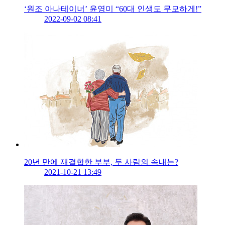
‘원조 아나테이너’ 윤영미 “60대 인생도 무모하게!”
2022-09-02 08:41
20년 만에 재결합한 부부, 두 사람의 속내는?
2021-10-21 13:49