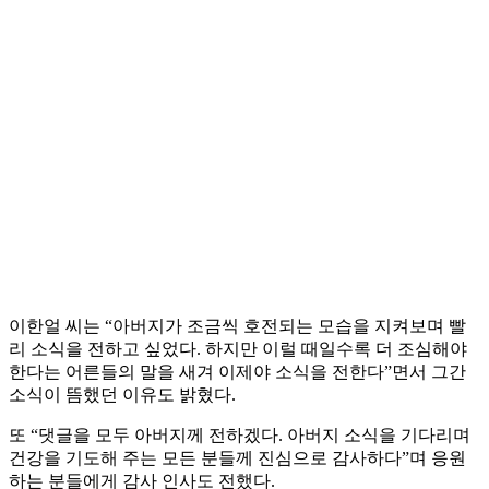
이한얼 씨는 “아버지가 조금씩 호전되는 모습을 지켜보며 빨
리 소식을 전하고 싶었다. 하지만 이럴 때일수록 더 조심해야
한다는 어른들의 말을 새겨 이제야 소식을 전한다”면서 그간
소식이 뜸했던 이유도 밝혔다.
또 “댓글을 모두 아버지께 전하겠다. 아버지 소식을 기다리며
건강을 기도해 주는 모든 분들께 진심으로 감사하다”며 응원
하는 분들에게 감사 인사도 전했다.