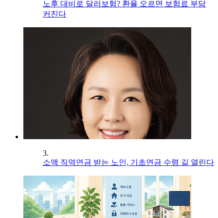
노후 대비로 달러보험? 환율 오르면 보험료 부담
커진다
3.
소액 직역연금 받는 노인, 기초연금 수령 길 열린다