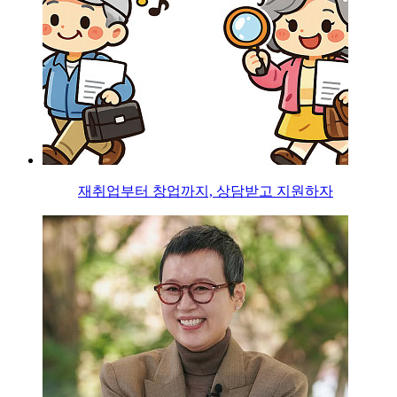
재취업부터 창업까지, 상담받고 지원하자