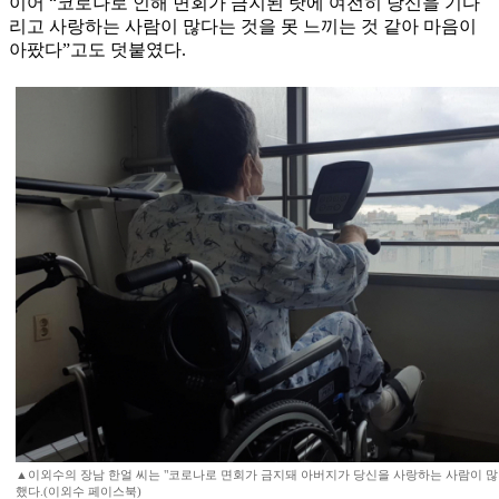
이어 “코로나로 인해 면회가 금지된 탓에 여전히 당신을 기다
리고 사랑하는 사람이 많다는 것을 못 느끼는 것 같아 마음이
아팠다”고도 덧붙였다.
▲이외수의 장남 한얼 씨는 "코로나로 면회가 금지돼 아버지가 당신을 사랑하는 사람이 많다
했다.(이외수 페이스북)