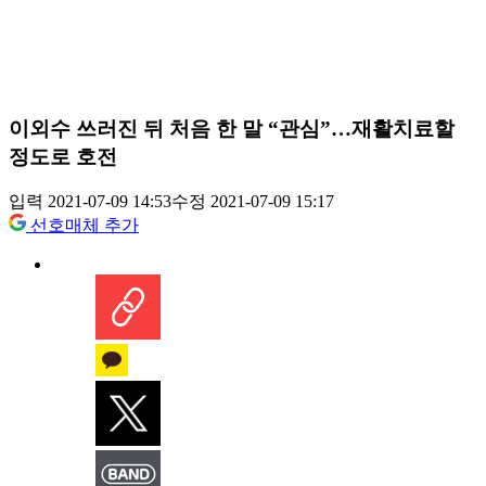
이외수 쓰러진 뒤 처음 한 말 “관심”…재활치료할
정도로 호전
입력 2021-07-09 14:53
수정 2021-07-09 15:17
선호매체 추가