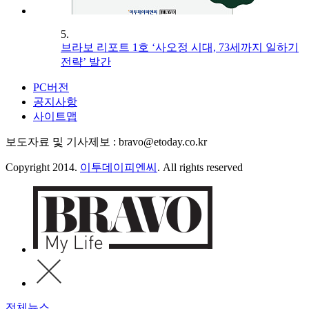
5.
브라보 리포트 1호 ‘사오정 시대, 73세까지 일하기
전략’ 발간
PC버전
공지사항
사이트맵
보도자료 및 기사제보 : bravo@etoday.co.kr
Copyright 2014.
이투데이피엔씨
. All rights reserved
전체뉴스