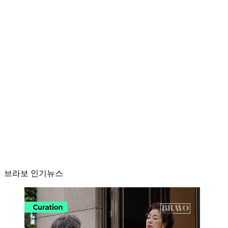
브라보 인기뉴스