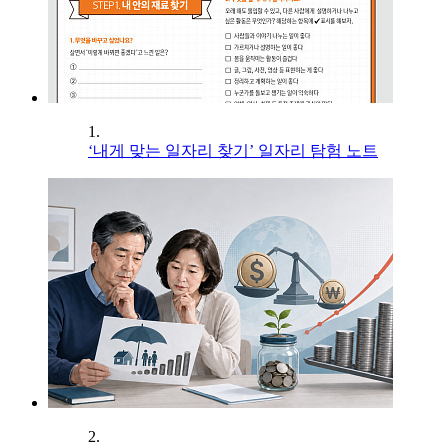
1.
‘내게 맞는 일자리 찾기’ 일자리 탐험 노트
2.