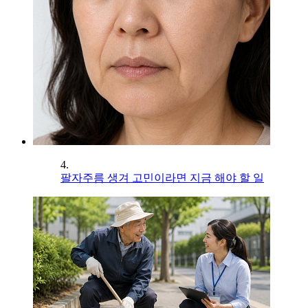
4.
팔자주름 생겨 고민이라면 지금 해야 할 일