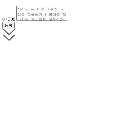
0 / 300