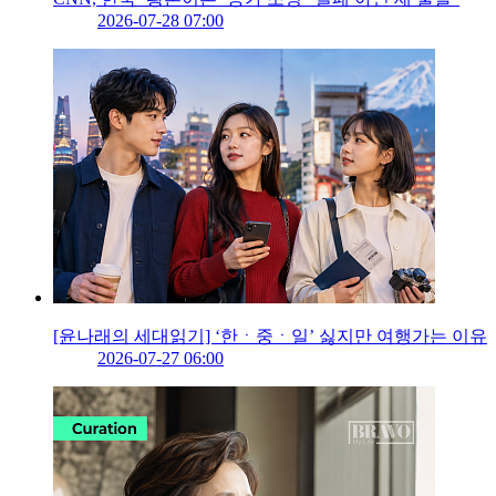
2026-07-28 07:00
[윤나래의 세대읽기] ‘한ㆍ중ㆍ일’ 싫지만 여행가는 이유
2026-07-27 06:00