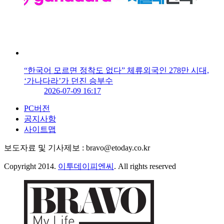
“한국어 모르면 정착도 없다” 체류외국인 278만 시대,
‘가나다라’가 던진 승부수
2026-07-09 16:17
PC버전
공지사항
사이트맵
보도자료 및 기사제보 : bravo@etoday.co.kr
Copyright 2014.
이투데이피엔씨
. All rights reserved