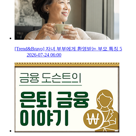
[Trend&Bravo] 자녀 부부에게 환영받는 부모 특징 5
2026-07-24 06:00