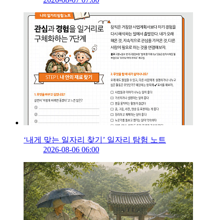
‘내게 맞는 일자리 찾기’ 일자리 탐험 노트
2026-08-06 06:00