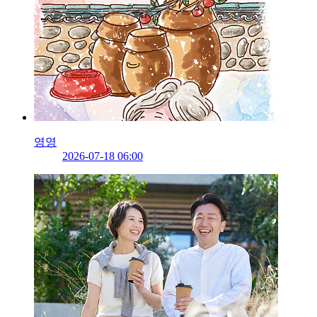
영영
2026-07-18 06:00