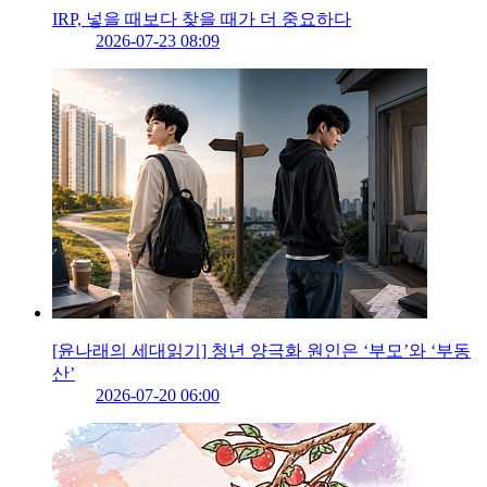
IRP, 넣을 때보다 찾을 때가 더 중요하다
2026-07-23 08:09
[윤나래의 세대읽기] 청년 양극화 원인은 ‘부모’와 ‘부동
산’
2026-07-20 06:00