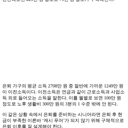
은퇴 가구의 평균 소득 2708만 원 중 절반에 가까운 1249만 원
이 이전소득이다. 이전소득은 연금과 같이 근로소득과 사업소
득 외로 들어오는 소득을 말한다. 이를 월별로 보면 100만 원
정도로 노후 생활비 300만 원의 3분의 1 수준 밖에 안 된다.
이 같은 상황 속에서 은퇴를 준비하는 시니어라면 은퇴 후 현
금이 부족한 이른바 ‘캐시 푸어’가 되지 않기 위해 구체적으로
은퇴 이후를 잘 설계해야 한다.