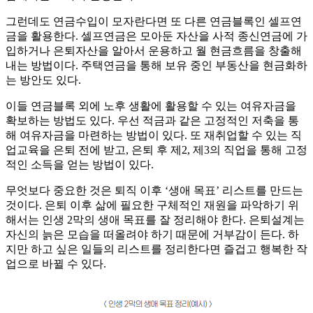
그런데도 연금수입이 모자란다면 또 다른 연금블록인 셀프연
금을 활용한다. 셀프연금은 모아둔 자산을 사적 종신연금에 가
입하거나 은퇴자산을 알아서 운용하고 월 현금흐름을 창출해
내는 방법이다. 주택연금을 통해 보유 중인 부동산을 현금화하
는 방안도 있다.
이들 연금블록 외에 노후 생활에 활용할 수 있는 여유자금을
확보하는 방법도 있다. 우선 적금과 같은 고정적인 저축을 통
해 여유자금을 마련하는 방법이 있다. 또 재취업할 수 있는 직
업교육을 은퇴 전에 받고, 은퇴 후 제2, 제3의 직업을 통해 고정
적인 소득을 얻는 방법이 있다.
무엇보다 중요한 것은 퇴직 이후 ‘생애 목표’ 리스트를 만드는
것이다. 은퇴 이후 삶에 필요한 구체적인 재원을 파악하기 위
해서는 인생 2막의 생애 목표를 잘 정리해야 한다. 은퇴설계는
자신의 늙은 모습을 떠올려야 하기 때문에 거부감이 든다. 하
지만 하고 싶은 일들의 리스트를 정리한다면 즐겁고 행복한 작
업으로 바뀔 수 있다.