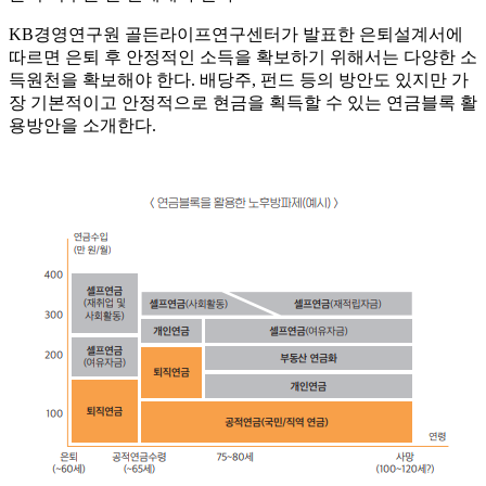
KB경영연구원 골든라이프연구센터가 발표한 은퇴설계서에
따르면 은퇴 후 안정적인 소득을 확보하기 위해서는 다양한 소
득원천을 확보해야 한다. 배당주, 펀드 등의 방안도 있지만 가
장 기본적이고 안정적으로 현금을 획득할 수 있는 연금블록 활
용방안을 소개한다.