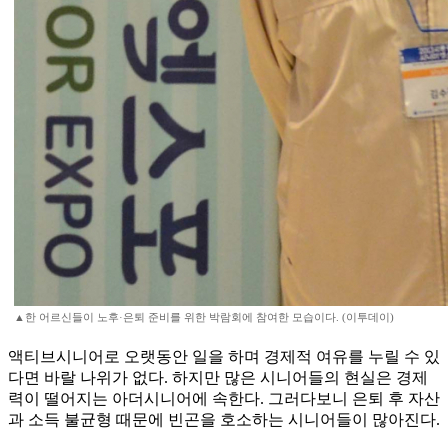
▲한 어르신들이 노후·은퇴 준비를 위한 박람회에 참여한 모습이다. (이투데이)
액티브시니어로 오랫동안 일을 하며 경제적 여유를 누릴 수 있
다면 바랄 나위가 없다. 하지만 많은 시니어들의 현실은 경제
력이 떨어지는 아더시니어에 속한다. 그러다보니 은퇴 후 자산
과 소득 불균형 때문에 빈곤을 호소하는 시니어들이 많아진다.