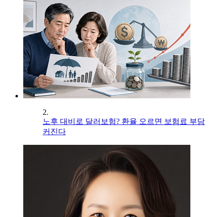
2.
노후 대비로 달러보험? 환율 오르면 보험료 부담
커진다