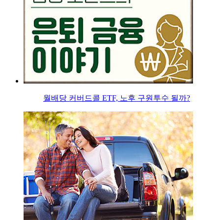
월배당 커버드콜 ETF, 노후 구원투수 될까?