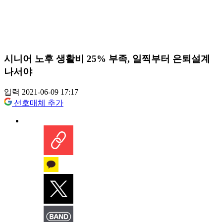
시니어 노후 생활비 25% 부족, 일찍부터 은퇴설계
나서야
입력 2021-06-09 17:17
선호매체 추가