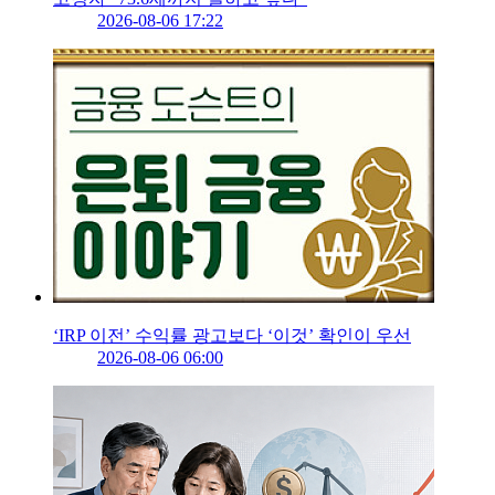
2026-08-06 17:22
‘IRP 이전’ 수익률 광고보다 ‘이것’ 확인이 우선
2026-08-06 06:00