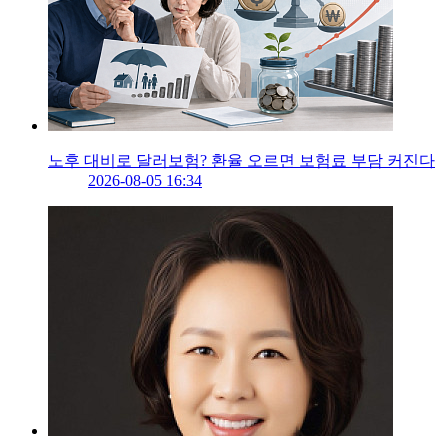
노후 대비로 달러보험? 환율 오르면 보험료 부담 커진다
2026-08-05 16:34