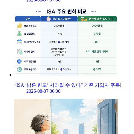
“ISA ‘남은 한도’ 사라질 수 있다” 기존 가입자 주목!
2026-08-07 06:00