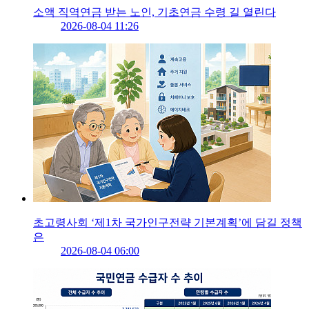
소액 직역연금 받는 노인, 기초연금 수령 길 열린다
2026-08-04 11:26
초고령사회 ‘제1차 국가인구전략 기본계획’에 담길 정책
은
2026-08-04 06:00