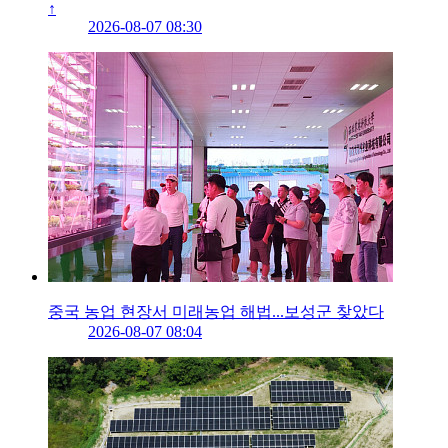
↑
2026-08-07 08:30
중국 농업 현장서 미래농업 해법...보성군 찾았다
2026-08-07 08:04