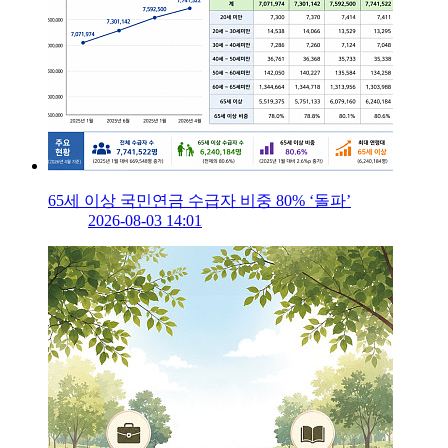
65세 이상 국민연금 수급자 비중 80% ‘돌파’
2026-08-03 14:01