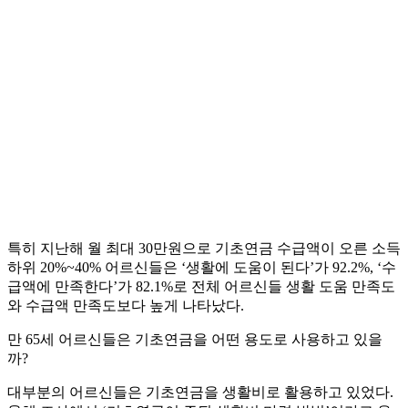
특히 지난해 월 최대 30만원으로 기초연금 수급액이 오른 소득
하위 20%~40% 어르신들은 ‘생활에 도움이 된다’가 92.2%, ‘수
급액에 만족한다’가 82.1%로 전체 어르신들 생활 도움 만족도
와 수급액 만족도보다 높게 나타났다.
만 65세 어르신들은 기초연금을 어떤 용도로 사용하고 있을
까?
대부분의 어르신들은 기초연금을 생활비로 활용하고 있었다.