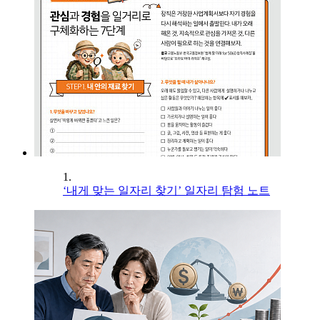
1.
‘내게 맞는 일자리 찾기’ 일자리 탐험 노트