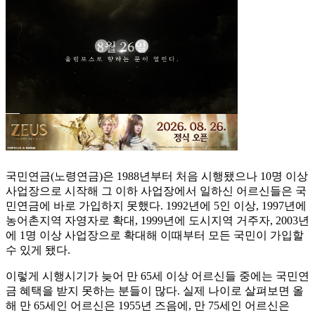
국민연금(노령연금)은 1988년부터 처음 시행됐으나 10명 이상
사업장으로 시작해 그 이하 사업장에서 일하신 어르신들은 국
민연금에 바로 가입하지 못했다. 1992년에 5인 이상, 1997년에
농어촌지역 자영자로 확대, 1999년에 도시지역 거주자, 2003년
에 1명 이상 사업장으로 확대해 이때부터 모든 국민이 가입할
수 있게 됐다.
이렇게 시행시기가 늦어 만 65세 이상 어르신들 중에는 국민연
금 혜택을 받지 못하는 분들이 많다. 실제 나이로 살펴보면 올
해 만 65세인 어르신은 1955년 즈음에, 만 75세인 어르신은