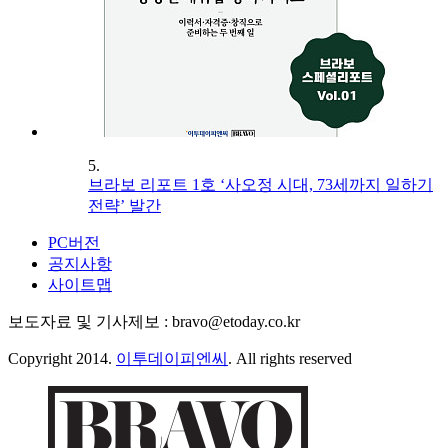
5.
브라보 리포트 1호 ‘사오정 시대, 73세까지 일하기
전략’ 발간
PC버전
공지사항
사이트맵
보도자료 및 기사제보 : bravo@etoday.co.kr
Copyright 2014.
이투데이피엔씨
. All rights reserved