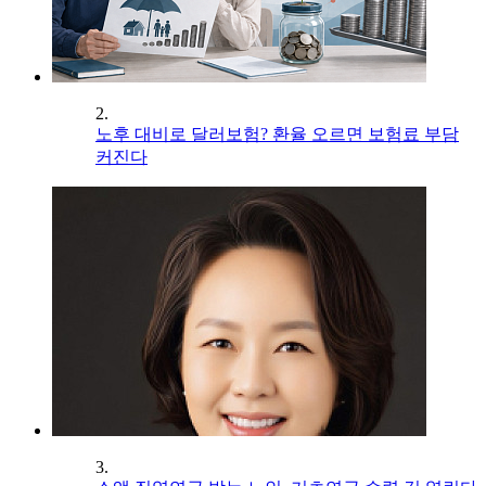
2.
노후 대비로 달러보험? 환율 오르면 보험료 부담
커진다
3.