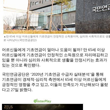
▲만 65세 이상 어르신들에게 기초연금이 안정적인 소득원이며, 심리와 사회적으로도 생
로 나타났다.(국민연금공단)
어르신들에게 기초연금이 얼마나 도움이 될까? 만 65세 이상
어르신들에게 기초연금이 안정적인 소득원으로 자리매김하고
있을 뿐 아니라 심리와 사회적으로 생활을 안정시키는 효과가
있는 것으로 확인됐다.
국민연금공단은 ‘2020년 기초연금 수급자 실태분석’을 통해
기초연금이 경제적·심리적 측면에서 65세 이상 어르신들에게
긍정적인 영향을 주고 있고, 이들의 만족도가 지난해보다 올랐
다고 27일 밝혔다.