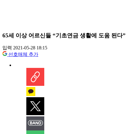
65세 이상 어르신들 “기초연금 생활에 도움 된다”
입력 2021-05-28 18:15
선호매체 추가