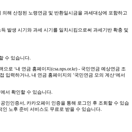
 기간에 의해 산정된 노령연금 및 반환일시금을 과세대상에 포함하고
소득 발생 시기와 과세 시기를 일치시킴으로써 과세기반 확충 및
할 수 있습니다.
 연금 홈페이지(csa.nps.or.kr) - 국민연금 예상연금 조
접 입력하거나, 내 연금 홈페이지의 ’국민연금 모의 계산‘에서
에서 확인할 수 있습니다.
우 공인인증서, 카카오페이 인증을 통해 로그인 후 조회할 수 있습
합적인 노후 준비 서비스도 무료로 받을 수 있습니다.