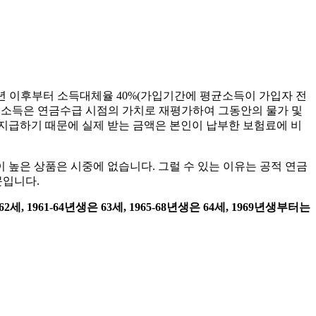
년 이후부터 소득대체율 40%(가입기간에 평균소득이 가입자 전
의 소득은 연금수급 시점의 가치로 재평가하여 그동안의 물가 및
급하기 때문에 실제 받는 금액은 본인이 납부한 보험료에 비
높은 상품은 시중에 없습니다. 그럴 수 있는 이유는 공적 연금
문입니다.
 1961-64년생은 63세, 1965-68년생은 64세, 1969년생부터는