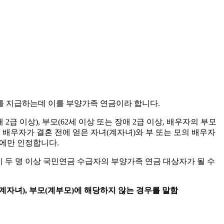
를 지급하는데 이를 부양가족 연금이라 합니다.
급 이상), 부모(62세 이상 또는 장애 2급 이상, 배우자의 부모
배우자가 결혼 전에 얻은 자녀(계자녀)와 부 또는 모의 배우자
에만 인정합니다.
이 두 명 이상 국민연금 수급자의 부양가족 연금 대상자가 될 수
계자녀), 부모(계부모)에 해당하지 않는 경우를 말함