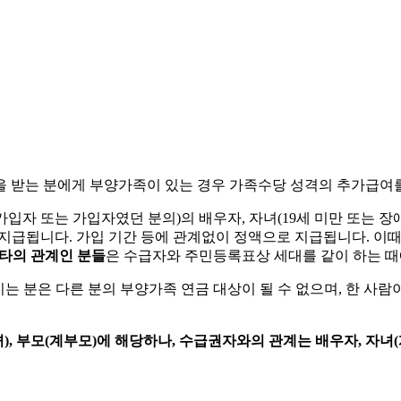
을 받는 분에게 부양가족이 있는 경우 가족수당 성격의 추가급여
 또는 가입자였던 분의)의 배우자, 자녀(19세 미만 또는 장애 2
지급됩니다. 가입 기간 등에 관계없이 정액으로 지급됩니다. 이때 
기타의 관계인 분들
은 수급자와 주민등록표상 세대를 같이 하는 때
시는 분은 다른 분의 부양가족 연금 대상이 될 수 없으며, 한 사람
), 부모(계부모)에 해당하나, 수급권자와의 관계는 배우자, 자녀(