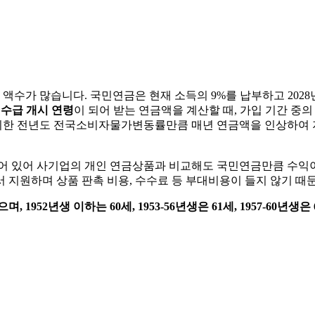
수가 많습니다. 국민연금은 현재 소득의 9%를 납부하고 2028
수급 개시 연령
이 되어 받는 연금액을 계산할 때, 가입 기간 중
시한 전년도 전국소비자물가변동률만큼 매년 연금액을 인상하여 지
어 있어 사기업의 개인 연금상품과 비교해도 국민연금만큼 수익이 
 지원하며 상품 판촉 비용, 수수료 등 부대비용이 들지 않기 때
년생 이하는 60세, 1953-56년생은 61세, 1957-60년생은 62세,