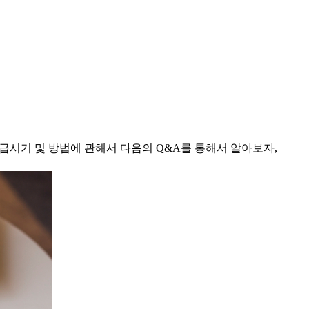
급시기 및 방법에 관해서 다음의 Q&A를 통해서 알아보자,