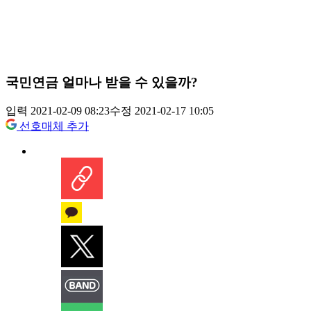
국민연금 얼마나 받을 수 있을까?
입력 2021-02-09 08:23
수정 2021-02-17 10:05
선호매체 추가