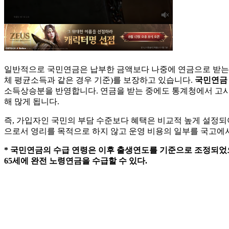
일반적으로 국민연금은 납부한 금액보다 나중에 연금으로 받는 액
체 평균소득과 같은 경우 기준)를 보장하고 있습니다.
국민연금 
소득상승분을 반영합니다. 연금을 받는 중에도 통계청에서 고
해 많게 됩니다.
즉, 가입자인 국민의 부담 수준보다 혜택은 비교적 높게 설정되
으로서 영리를 목적으로 하지 않고 운영 비용의 일부를 국고에서
* 국민연금의 수급 연령은 이후 출생연도를 기준으로 조정되었으며, 1952
65세에 완전 노령연금을 수급할 수 있다.