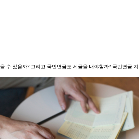
받을 수 있을까? 그리고 국민연금도 세금을 내야할까? 국민연금 지