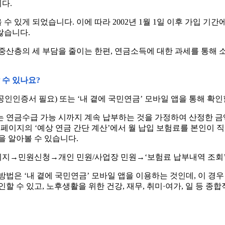
다.
 수 있게 되었습니다. 이에 따라 2002년 1월 1일 이후 가입
않습니다.
중산층의 세 부담을 줄이는 한편, 연금소득에 대한 과세를 통해 
 수 있나요?
인증서 필요) 또는 ‘내 곁에 국민연금’ 모바일 앱을 통해 확인
금수급 가능 시까지 계속 납부하는 것을 가정하여 산정한 금액으로 ‘내
페이지의 ‘예상 연금 간단 계산’에서 월 납입 보험료를 본인이 직
을 알아볼 수 있습니다.
지→민원신청→개인 민원/사업장 민원→‘보험료 납부내역 조회’
법은 ‘내 곁에 국민연금’ 모바일 앱을 이용하는 것인데, 이 경
 수 있고, 노후생활을 위한 건강, 재무, 취미·여가, 일 등 종