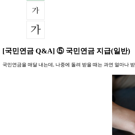
[국민연금 Q&A] ⑤ 국민연금 지급(일반)
국민연금을 매달 내는데, 나중에 돌려 받을 때는 과연 얼마나 