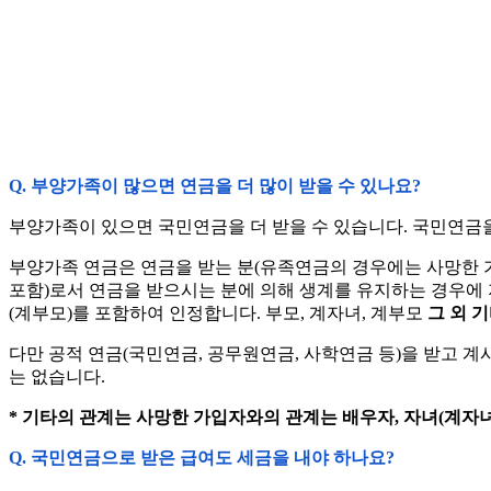
Q. 부양가족이 많으면 연금을 더 많이 받을 수 있나요?
부양가족이 있으면 국민연금을 더 받을 수 있습니다. 국민연금
부양가족 연금은 연금을 받는 분(유족연금의 경우에는 사망한 가입자
포함)로서 연금을 받으시는 분에 의해 생계를 유지하는 경우에 
(계부모)를 포함하여 인정합니다. 부모, 계자녀, 계부모
그 외 
다만 공적 연금(국민연금, 공무원연금, 사학연금 등)을 받고 계
는 없습니다.
* 기타의 관계는 사망한 가입자와의 관계는 배우자, 자녀(계자녀
Q. 국민연금으로 받은 급여도 세금을 내야 하나요?