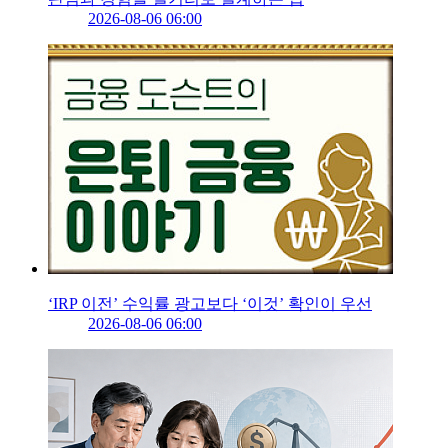
2026-08-06 06:00
‘IRP 이전’ 수익률 광고보다 ‘이것’ 확인이 우선
2026-08-06 06:00