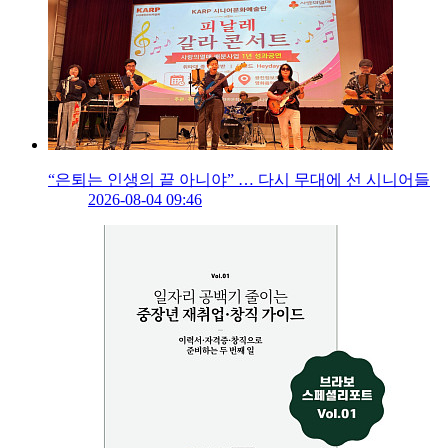
“은퇴는 인생의 끝 아니야” … 다시 무대에 선 시니어들
2026-08-04 09:46