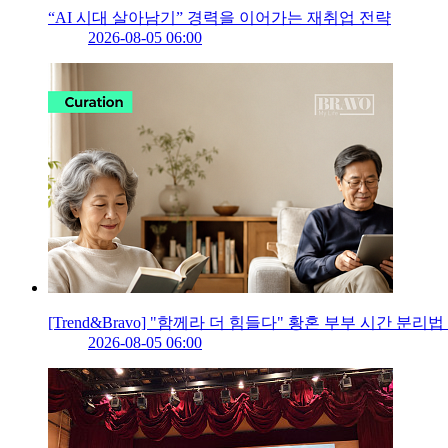
“AI 시대 살아남기” 경력을 이어가는 재취업 전략
2026-08-05 06:00
[Trend&Bravo] "함께라 더 힘들다" 황혼 부부 시간 분리법 
2026-08-05 06:00