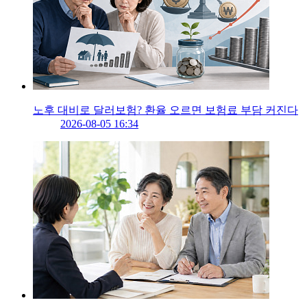
노후 대비로 달러보험? 환율 오르면 보험료 부담 커진다
2026-08-05 16:34