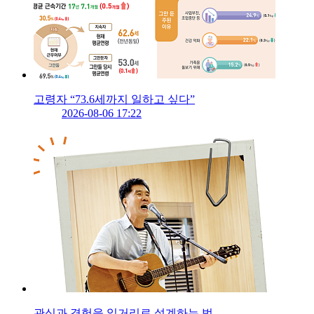
고령자 “73.6세까지 일하고 싶다”
2026-08-06 17:22
관심과 경험을 일거리로 설계하는 법