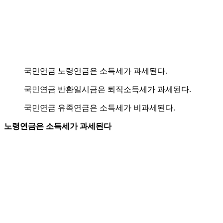
국민연금 노령연금은 소득세가 과세된다.
국민연금 반환일시금은 퇴직소득세가 과세된다.
국민연금 유족연금은 소득세가 비과세된다.
노령연금은 소득세가 과세된다