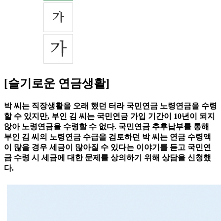
[슬기로운 연금생활]
박 씨는 직장생활을 오래 했던 터라 국민연금 노령연금을 수령
할 수 있지만, 부인 김 씨는 국민연금 가입 기간이 10년이 되지
않아 노령연금을 수령할 수 없다. 국민연금 추후납부를 통해
부인 김 씨의 노령연금 수급을 검토하던 박 씨는 연금 수령액
이 많을 경우 세금이 많아질 수 있다는 이야기를 듣고 국민연
금 수령 시 세금에 대한 문제를 상의하기 위해 상담을 신청했
다.