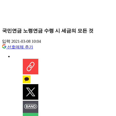
국민연금 노령연금 수령 시 세금의 모든 것
입력 2021-03-08 10:04
선호매체 추가