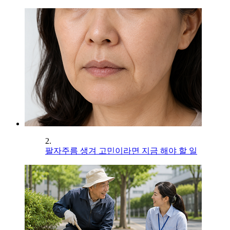
2.
팔자주름 생겨 고민이라면 지금 해야 할 일