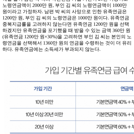
노령연금액이 2000만 원, 부인 김 씨의 노령연금액이 1000만
원이라고 가정하자. 남편 박 씨의 사망으로 인한 유족연금은
1200만 원, 부인 김 씨의 노령연금은 1000만 원이다. 유족연금
중복지급률을 고려하지 않는다면 유족연금 1200만 원을 선택
하겠지만 유족연금을 포기했을 때 받을 수 있는 금액 360만 원
(유족연금 1200만 원×30%)을 고려하면 부인 김 씨는 본인의 노
령연금을 선택해서 1360만 원의 연금을 수령하는 것이 더 유리
하다. 유족연금에는 소득세가 부과되지 않는다.