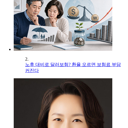
2.
노후 대비로 달러보험? 환율 오르면 보험료 부담
커진다