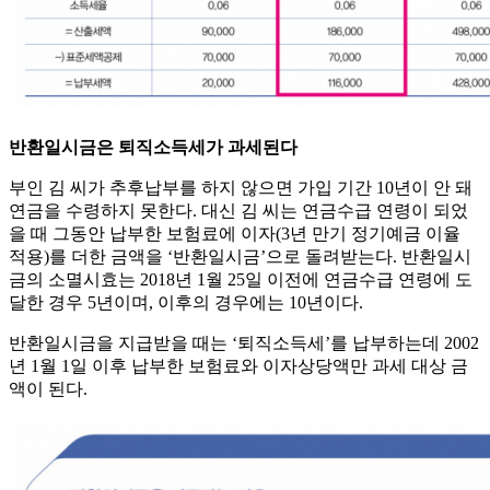
반환일시금은 퇴직소득세가 과세된다
부인 김 씨가 추후납부를 하지 않으면 가입 기간 10년이 안 돼
연금을 수령하지 못한다. 대신 김 씨는 연금수급 연령이 되었
을 때 그동안 납부한 보험료에 이자(3년 만기 정기예금 이율
적용)를 더한 금액을 ‘반환일시금’으로 돌려받는다. 반환일시
금의 소멸시효는 2018년 1월 25일 이전에 연금수급 연령에 도
달한 경우 5년이며, 이후의 경우에는 10년이다.
반환일시금을 지급받을 때는 ‘퇴직소득세’를 납부하는데 2002
년 1월 1일 이후 납부한 보험료와 이자상당액만 과세 대상 금
액이 된다.