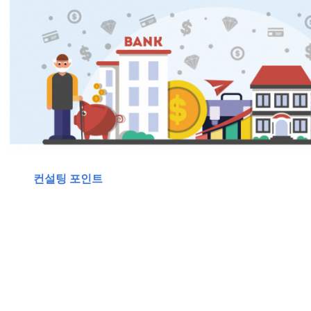
컨설팅 포인트