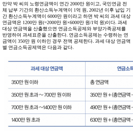
만약 박 씨의 노령연금액이 연간 2000만 원이고, 국민연금 전
체 납부 기간의 환산소득누계액이 1억 원, 2002년 이후 납입 기
간 환산소득누계액이 6000만 원이라고 하면 박 씨의 과세 대상
연금액은 1200만 원(=2000만 원×6000만 원/1억 원)이다. 과세
대상 연금액을 산출했으면 연금소득공제와 부양가족공제를
반영하여 과세표준을 산출한다. 연금소득공제는 수령하는 연
금액이 350만 원 이하인 경우 전액 공제한다. 과세 대상 연금액
별 연금소득공제액은 다음과 같다.