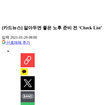
[카드뉴스] 알아두면 좋은 노후 준비 전 ‘Check List’
입력 2021-01-29 08:00
선호매체 추가