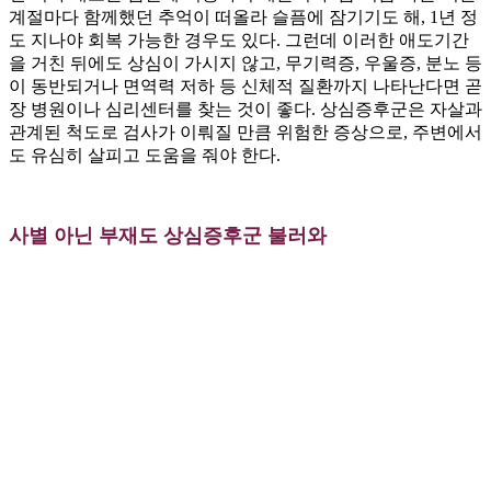
계절마다 함께했던 추억이 떠올라 슬픔에 잠기기도 해, 1년 정
도 지나야 회복 가능한 경우도 있다. 그런데 이러한 애도기간
을 거친 뒤에도 상심이 가시지 않고, 무기력증, 우울증, 분노 등
이 동반되거나 면역력 저하 등 신체적 질환까지 나타난다면 곧
장 병원이나 심리센터를 찾는 것이 좋다. 상심증후군은 자살과
관계된 척도로 검사가 이뤄질 만큼 위험한 증상으로, 주변에서
도 유심히 살피고 도움을 줘야 한다.
사별 아닌 부재도 상심증후군 불러와