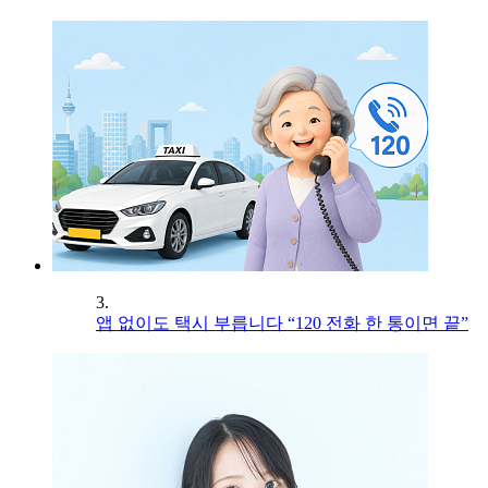
3.
앱 없이도 택시 부릅니다 “120 전화 한 통이면 끝”