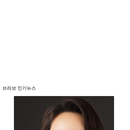
브라보 인기뉴스