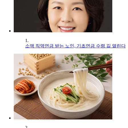
1.
소액 직역연금 받는 노인, 기초연금 수령 길 열린다
2.