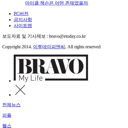
마이클 잭슨은 어떤 존재였을까
PC버전
공지사항
사이트맵
보도자료 및 기사제보 : bravo@etoday.co.kr
Copyright 2014.
이투데이피엔씨
. All rights reserved
전체뉴스
피플
헬스