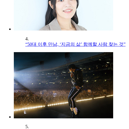
4.
“50대 이후 만남, ‘지금의 삶’ 함께할 사람 찾는 것”
5.