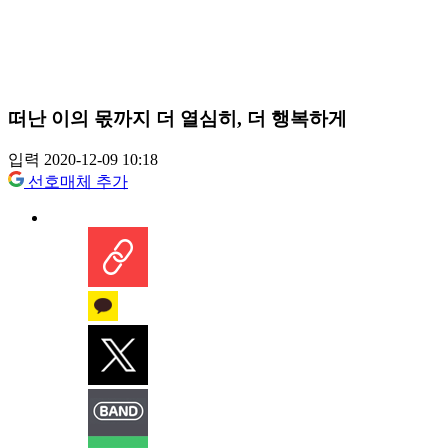
떠난 이의 몫까지 더 열심히, 더 행복하게
입력 2020-12-09 10:18
선호매체 추가