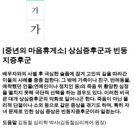
[중년의 마음휴게소] 상심증후군과 빈둥
지증후군
배우자와의 사별 후 극심한 슬픔에 잠겨 고인의 길을 따라간
이들의 사례를 종종 접한다. 그 밖에 가족이나 친구, 반려동물,
애착했던 인물(연예인이나 정치인 등)의 죽음 뒤 황망한 심정
을 떨치지 못해 극단적 선택을 하는 경우도 있다. 이러한 비극
은 대개 상심증후군의 악화로 일어나곤 한다. 죽음이 아닌 물
리적 단절이나 소외 등으로 같은 증상을 겪기도 하며, 특히 자
녀 문제로 인한 상심 증상은 빈둥지증후군이라 일컫는다.
도움말
김동철 심리학 박사(김동철심리케어 원장)