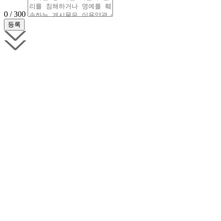
0 / 300