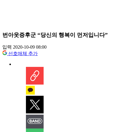
번아웃증후군 “당신의 행복이 먼저입니다”
입력 2020-10-09 08:00
선호매체 추가