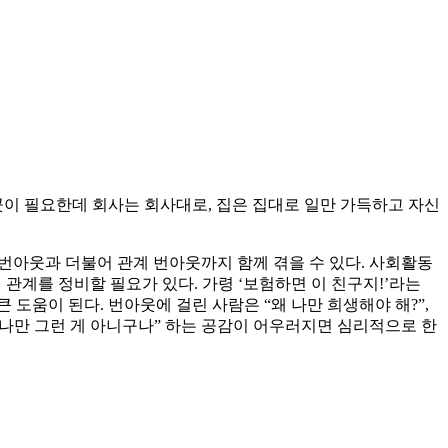
곳이 필요한데 회사는 회사대로, 집은 집대로 일만 가득하고 자신
한 번아웃과 더불어 관계 번아웃까지 함께 겪을 수 있다. 사회활동
관계를 정비할 필요가 있다. 가령 ‘보험하면 이 친구지!’라는
 도움이 된다. 번아웃에 걸린 사람은 “왜 나만 희생해야 해?”,
, 나만 그런 게 아니구나” 하는 공감이 어우러지면 심리적으로 한