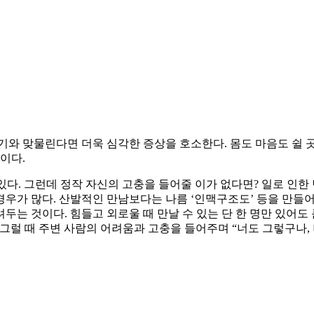
기와 맞물린다면 더욱 심각한 증상을 호소한다. 몸도 마음도 쉴 
이다.
 있다. 그런데 정작 자신의 고충을 들어줄 이가 없다면? 일로 인
우가 많다. 산발적인 만남보다는 나름 ‘인맥구조도’ 등을 만들어 
 것이다. 힘들고 외로울 때 만날 수 있는 단 한 명만 있어도 큰
다. 그럴 때 주변 사람의 어려움과 고충을 들어주며 “너도 그렇구나