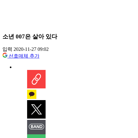
소년 007은 살아 있다
입력 2020-11-27 09:02
선호매체 추가