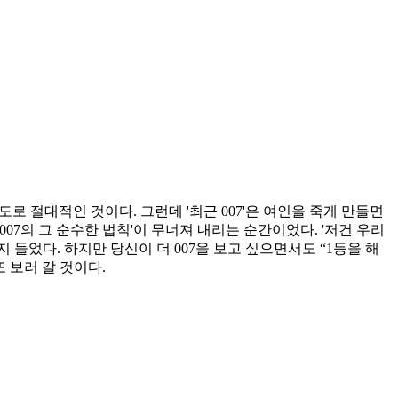
로 절대적인 것이다. 그런데 '최근 007'은 여인을 죽게 만들면
7의 그 순수한 법칙'이 무너져 내리는 순간이었다. '저건 우리
지 들었다. 하지만 당신이 더 007을 보고 싶으면서도 “1등을 해
 보러 갈 것이다.