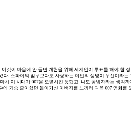
 이것이 마음에 안 들면 개헌을 위해 세계인이 투표를 해야 할 정도
다. 스파이의 임무보다도 사랑하는 여인의 생명이 우선이라는 '00
 마치 이 시대가 007을 오염시킨 듯했고, 나도 공범자라는 생각까
수에 가슴 졸이셨던 돌아가신 아버지를 느끼러 다음 007 영화를 또