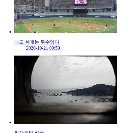
나도 한때는 투수였다
2020-10-21 09:50
청산도의 일몰