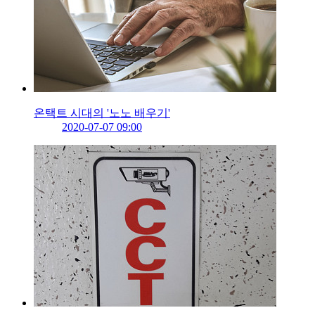
온택트 시대의 '노노 배우기'
2020-07-07 09:00