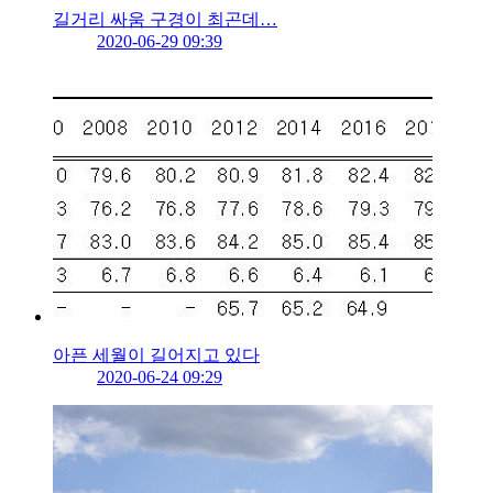
길거리 싸움 구경이 최곤데…
2020-06-29 09:39
아픈 세월이 길어지고 있다
2020-06-24 09:29