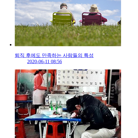
퇴직 후에도 만족하는 사람들의 특성
2020-06-11 08:56