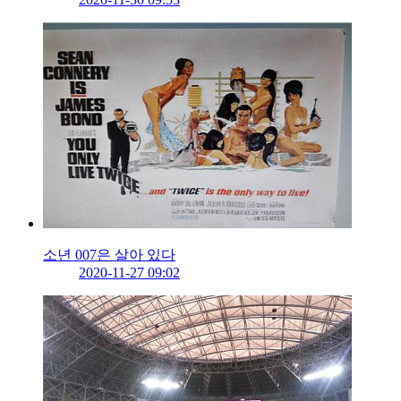
소년 007은 살아 있다
2020-11-27 09:02