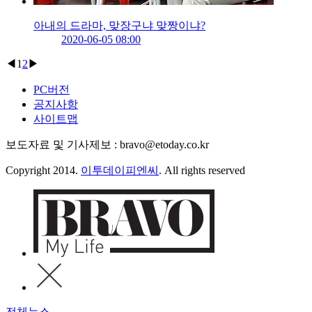
아내의 드라마, 맞장구냐 맞짱이냐?
2020-06-05 08:00
◀
1
2
▶
PC버전
공지사항
사이트맵
보도자료 및 기사제보 : bravo@etoday.co.kr
Copyright 2014.
이투데이피엔씨
. All rights reserved
전체뉴스