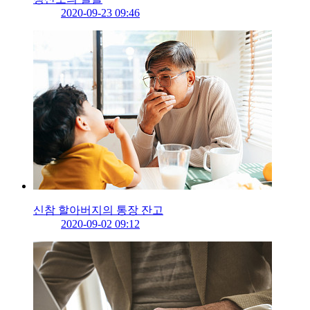
2020-09-23 09:46
신참 할아버지의 통장 잔고
2020-09-02 09:12