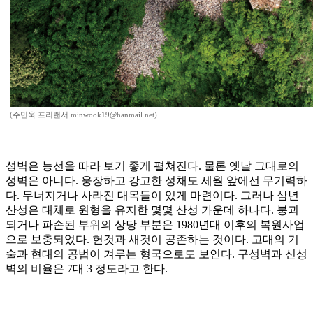
(주민욱 프리랜서 minwook19@hanmail.net)
성벽은 능선을 따라 보기 좋게 펼쳐진다. 물론 옛날 그대로의
성벽은 아니다. 웅장하고 강고한 성채도 세월 앞에선 무기력하
다. 무너지거나 사라진 대목들이 있게 마련이다. 그러나 삼년
산성은 대체로 원형을 유지한 몇몇 산성 가운데 하나다. 붕괴
되거나 파손된 부위의 상당 부분은 1980년대 이후의 복원사업
으로 보충되었다. 헌것과 새것이 공존하는 것이다. 고대의 기
술과 현대의 공법이 겨루는 형국으로도 보인다. 구성벽과 신성
벽의 비율은 7대 3 정도라고 한다.