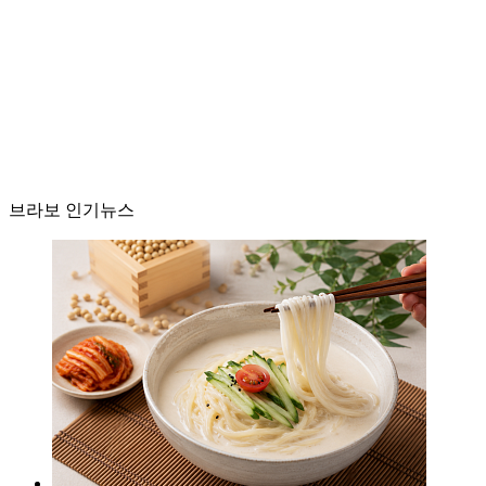
브라보 인기뉴스