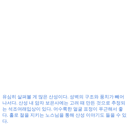
유심히 살펴볼 게 많은 산성이다. 성벽의 구조와 풍치가 빼어
나서다. 산성 내 암자 보은사에는 고려 때 만든 것으로 추정되
는 석조여래입상이 있다. 어수룩한 얼굴 표정이 푸근해서 좋
다. 홀로 절을 지키는 노스님을 통해 산성 이야기도 들을 수 있
다.