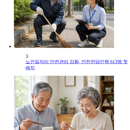
3.
노인일자리 안전관리 강화, 안전전담인력 613명 첫
배치