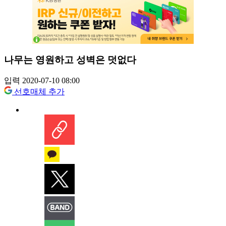
나무는 영원하고 성벽은 덧없다
입력 2020-07-10 08:00
선호매체 추가