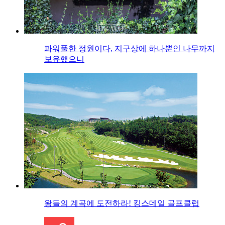
파워풀한 정원이다, 지구상에 하나뿐인 나무까지
보유했으니
왕들의 계곡에 도전하라! 킹스데일 골프클럽