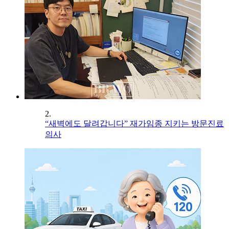
2.
“새벽에도 달려갑니다” 재가임종 지키는 방문진료
의사