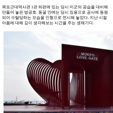
목포근대역사관 1관 뒤편에 있는 당시 미군의 공습을 대비해
만들어 놓은 방공호. 동굴 안에는 당시 징용으로 공사에 동원
되어 수탈당하는 모습을 인형으로 전시해 놓았다. 지난 시절
아픔에 대해 깊이 생각해보는 시간을 주는 생채기다.