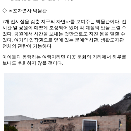
◇ 목포자연사 박물관
7개 전시실을 갖춘 지구의 자연사를 보여주는 박물관이다. 전
시관 앞 공원이 예쁘게 조성되어 있어 각 계절의 맛을 느낄 수
있다. 공원에서 시간을 보내는 것만으로도 지친 몸을 달랠 수
있다. 여기의 입장권으로 옆에 있는 문예역사관, 생활도자관
전체의 관람이 가능하다.
아이들과 동행하는 여행이라면 이곳 문화의 거리에서 하루를
보내도 후회하지 않을 것이다.