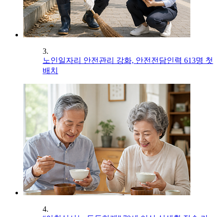
3.
노인일자리 안전관리 강화, 안전전담인력 613명 첫
배치
4.