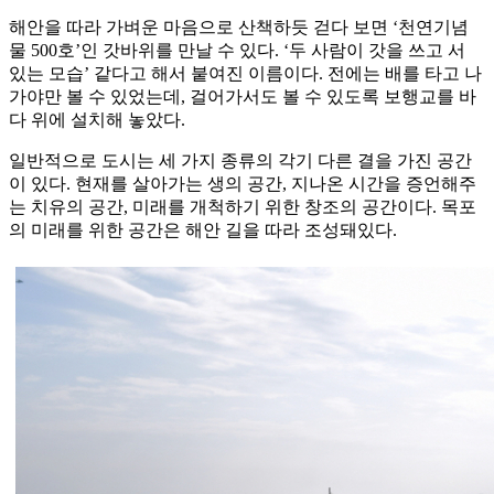
해안을 따라 가벼운 마음으로 산책하듯 걷다 보면 ‘천연기념
물 500호’인 갓바위를 만날 수 있다. ‘두 사람이 갓을 쓰고 서
있는 모습’ 같다고 해서 붙여진 이름이다. 전에는 배를 타고 나
가야만 볼 수 있었는데, 걸어가서도 볼 수 있도록 보행교를 바
다 위에 설치해 놓았다.
일반적으로 도시는 세 가지 종류의 각기 다른 결을 가진 공간
이 있다. 현재를 살아가는 생의 공간, 지나온 시간을 증언해주
는 치유의 공간, 미래를 개척하기 위한 창조의 공간이다. 목포
의 미래를 위한 공간은 해안 길을 따라 조성돼있다.