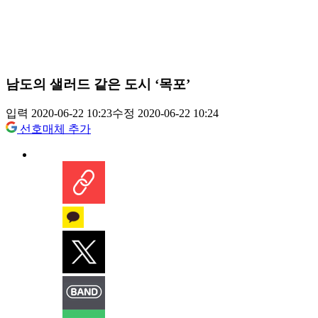
남도의 샐러드 같은 도시 ‘목포’
입력 2020-06-22 10:23
수정 2020-06-22 10:24
선호매체 추가