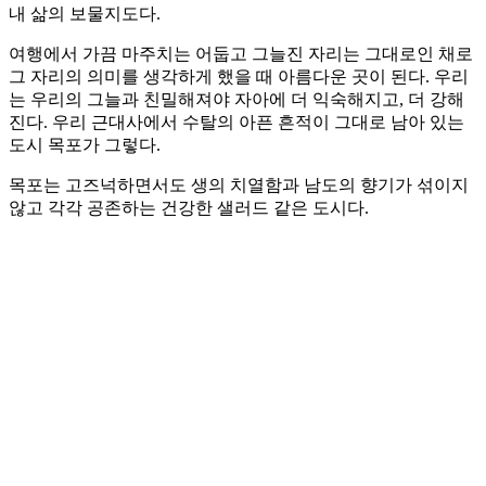
내 삶의 보물지도다.
여행에서 가끔 마주치는 어둡고 그늘진 자리는 그대로인 채로
그 자리의 의미를 생각하게 했을 때 아름다운 곳이 된다. 우리
는 우리의 그늘과 친밀해져야 자아에 더 익숙해지고, 더 강해
진다. 우리 근대사에서 수탈의 아픈 흔적이 그대로 남아 있는
도시 목포가 그렇다.
목포는 고즈넉하면서도 생의 치열함과 남도의 향기가 섞이지
않고 각각 공존하는 건강한 샐러드 같은 도시다.