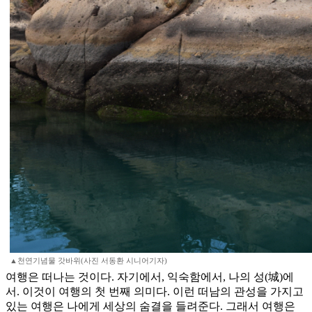
▲천연기념물 갓바위(사진 서동환 시니어기자)
여행은 떠나는 것이다. 자기에서, 익숙함에서, 나의 성(城)에
서. 이것이 여행의 첫 번째 의미다. 이런 떠남의 관성을 가지고
있는 여행은 나에게 세상의 숨결을 들려준다. 그래서 여행은