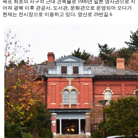
목포 최초의 서구적 근대 건축물로 1900년 일본 영사관으로 지
어져 광복 이후 관공서, 도서관, 문화관으로 운영되어 오다가
현재는 전시장으로 이용하고 있다. 영산로 29번길 6