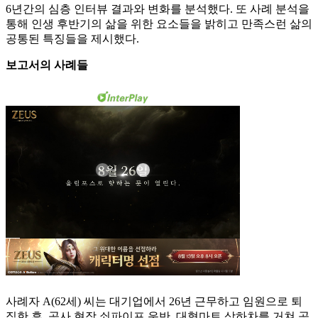
6년간의 심층 인터뷰 결과와 변화를 분석했다. 또 사례 분석을
통해 인생 후반기의 삶을 위한 요소들을 밝히고 만족스런 삶의
공통된 특징들을 제시했다.
보고서의 사례들
사례자 A(62세) 씨는 대기업에서 26년 근무하고 임원으로 퇴
직한 후, 공사 현장 쇠파이프 운반, 대형마트 상하차를 거쳐 공