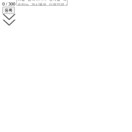
0 / 300