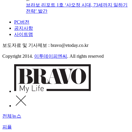
브라보 리포트 1호 ‘사오정 시대, 73세까지 일하기
전략’ 발간
PC버전
공지사항
사이트맵
보도자료 및 기사제보 : bravo@etoday.co.kr
Copyright 2014.
이투데이피엔씨
. All rights reserved
전체뉴스
피플