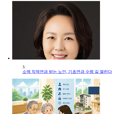
3.
소액 직역연금 받는 노인, 기초연금 수령 길 열린다