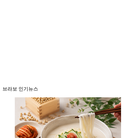
브라보 인기뉴스