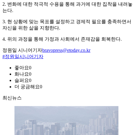
2. 변화에 대한 적극적 수용을 통해 과거에 대한 집착을 내려놓
는다.
3. 현 상황에 맞는 목표를 설정하고 경제적 필요를 충족하면서
자신을 위한 삶을 지향한다.
4. 위의 과정을 통해 가정과 사회에서 존재감을 회복한다.
정원일 시니어기자
bravopress@etoday.co.kr
#정원일시니어기자
좋아요
0
화나요
0
슬퍼요
0
더 궁금해요
0
최신뉴스