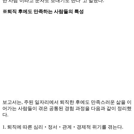
한 사람’이라고 문자도 보내기도 한다”고 말했다.
※퇴직 후에도 만족하는 사람들의 특성
보고서는, 주된 일자리에서 퇴직한 후에도 만족스러운 삶을 이
어가는 사람들이 겪은 공통된 경험 과정을 다음과 같이 정리했
다.
1. 퇴직에 따른 심리‧정서‧관계‧경제적 위기를 겪는다.