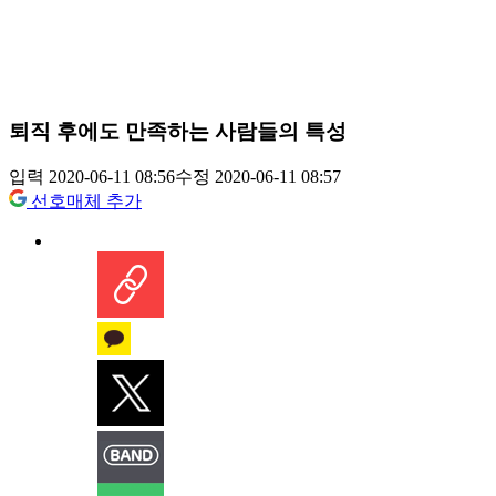
퇴직 후에도 만족하는 사람들의 특성
입력 2020-06-11 08:56
수정 2020-06-11 08:57
선호매체 추가