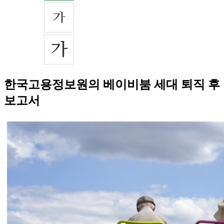
한국고용정보원의 베이비붐 세대 퇴직 후
보고서