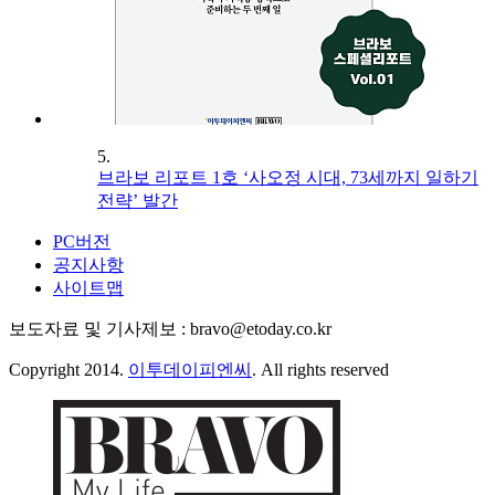
5.
브라보 리포트 1호 ‘사오정 시대, 73세까지 일하기
전략’ 발간
PC버전
공지사항
사이트맵
보도자료 및 기사제보 : bravo@etoday.co.kr
Copyright 2014.
이투데이피엔씨
. All rights reserved