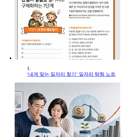
1.
‘내게 맞는 일자리 찾기’ 일자리 탐험 노트