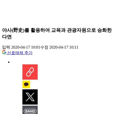
야사(野史)를 활용하여 교육과 관광자원으로 승화한
다면
입력 2020-04-17 10:01
수정 2020-04-17 10:11
선호매체 추가