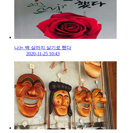
나는 백 살까지 살기로 했다
2020-11-25 10:43