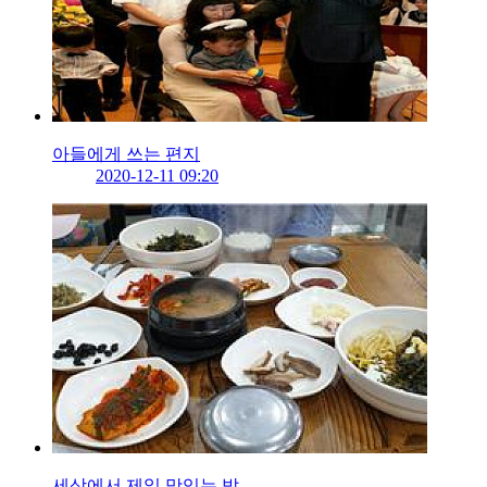
아들에게 쓰는 편지
2020-12-11 09:20
세상에서 제일 맛있는 밥