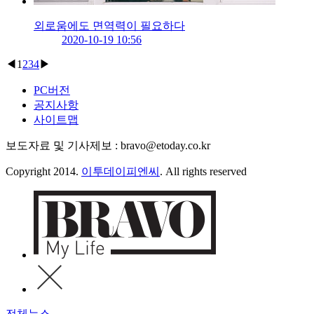
외로움에도 면역력이 필요하다
2020-10-19 10:56
◀
1
2
3
4
▶
PC버전
공지사항
사이트맵
보도자료 및 기사제보 : bravo@etoday.co.kr
Copyright 2014.
이투데이피엔씨
. All rights reserved
전체뉴스