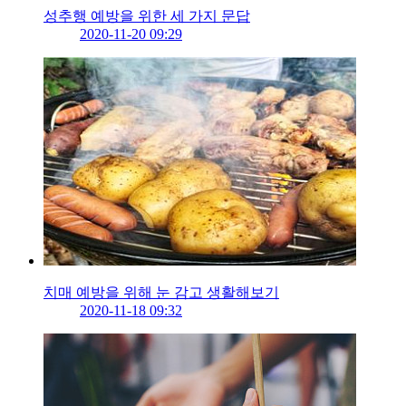
성추행 예방을 위한 세 가지 문답
2020-11-20 09:29
치매 예방을 위해 눈 감고 생활해보기
2020-11-18 09:32