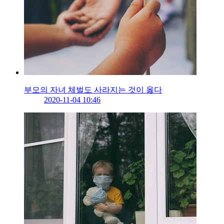
부모의 자녀 체벌도 사라지는 것이 옳다
2020-11-04 10:46