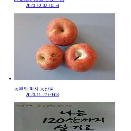
2020-12-02 10:54
농부와 파치 농산물
2020-11-27 09:08