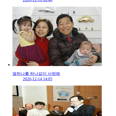
열하나를 하나같이 사랑해
2020-12-14 14:05