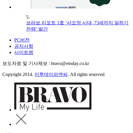
5.
브라보 리포트 1호 ‘사오정 시대, 73세까지 일하기
전략’ 발간
PC버전
공지사항
사이트맵
보도자료 및 기사제보 : bravo@etoday.co.kr
Copyright 2014.
이투데이피엔씨
. All rights reserved