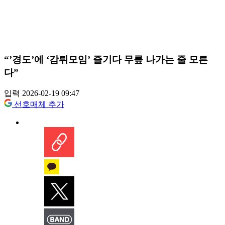
“’경도’에 ‘감튀모임’ 즐기다 무릎 나가는 줄 모른
다”
입력 2026-02-19 09:47
선호매체 추가