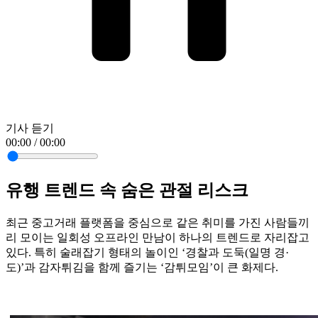
기사 듣기
00:00 / 00:00
유행 트렌드 속 숨은 관절 리스크
최근 중고거래 플랫폼을 중심으로 같은 취미를 가진 사람들끼
리 모이는 일회성 오프라인 만남이 하나의 트렌드로 자리잡고
있다. 특히 술래잡기 형태의 놀이인 ‘경찰과 도둑(일명 경·
도)’과 감자튀김을 함께 즐기는 ‘감튀모임’이 큰 화제다.