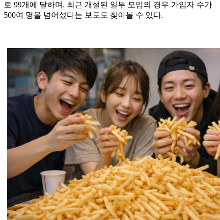
로 99개에 달하며, 최근 개설된 일부 모임의 경우 가입자 수가
500여 명을 넘어섰다는 보도도 찾아볼 수 있다.