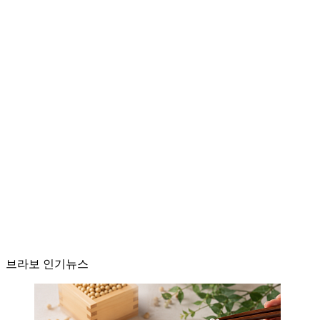
브라보 인기뉴스