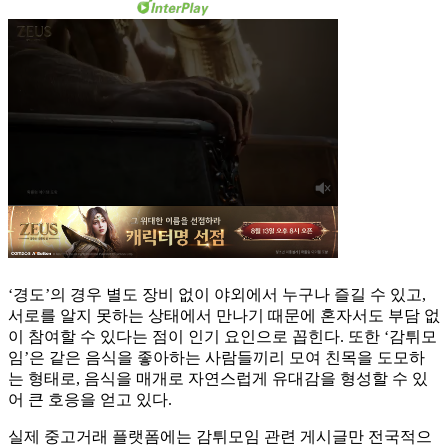
‘경도’의 경우 별도 장비 없이 야외에서 누구나 즐길 수 있고,
서로를 알지 못하는 상태에서 만나기 때문에 혼자서도 부담 없
이 참여할 수 있다는 점이 인기 요인으로 꼽힌다. 또한 ‘감튀모
임’은 같은 음식을 좋아하는 사람들끼리 모여 친목을 도모하
는 형태로, 음식을 매개로 자연스럽게 유대감을 형성할 수 있
어 큰 호응을 얻고 있다.
실제 중고거래 플랫폼에는 감튀모임 관련 게시글만 전국적으