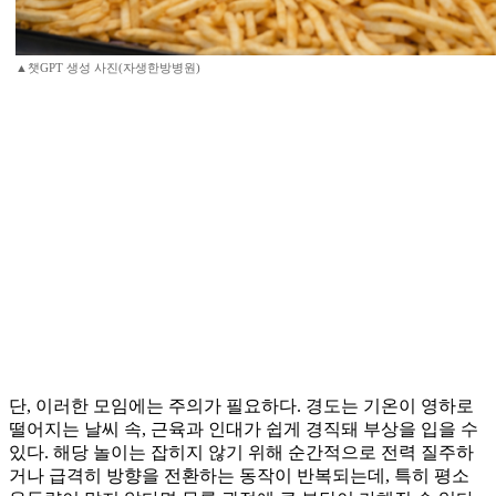
▲챗GPT 생성 사진(자생한방병원)
단, 이러한 모임에는 주의가 필요하다. 경도는 기온이 영하로
떨어지는 날씨 속, 근육과 인대가 쉽게 경직돼 부상을 입을 수
있다. 해당 놀이는 잡히지 않기 위해 순간적으로 전력 질주하
거나 급격히 방향을 전환하는 동작이 반복되는데, 특히 평소