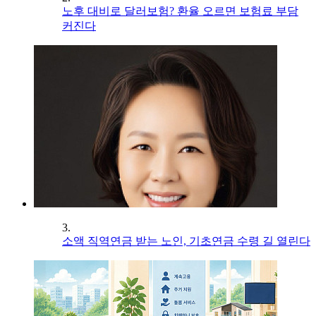
노후 대비로 달러보험? 환율 오르면 보험료 부담
커진다
3.
소액 직역연금 받는 노인, 기초연금 수령 길 열린다