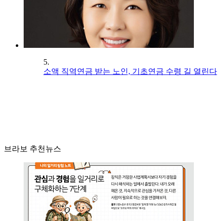
5.
소액 직역연금 받는 노인, 기초연금 수령 길 열린다
브라보 추천뉴스