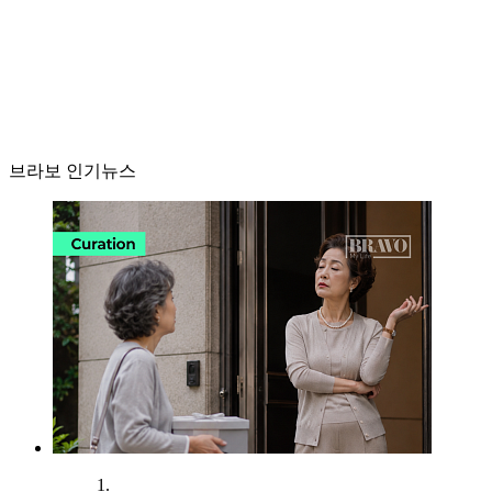
브라보 인기뉴스
1.