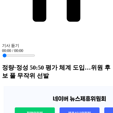
기사 듣기
00:00 / 00:00
정량·정성 50:50 평가 체계 도입…위원 후
보 풀 무작위 선발