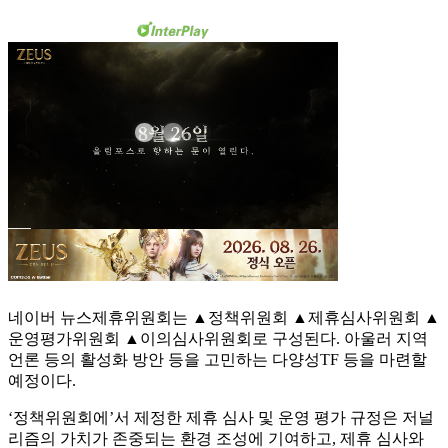
네이버 뉴스제휴위원회는 ▲정책위원회 ▲제휴심사위원회 ▲
운영평가위원회 ▲이의심사위원회로 구성된다. 아울러 지역
언론 등의 활성화 방안 등을 고민하는 다양성TF 등을 마련할
예정이다.
‘정책위원회에’서 제정한 제휴 심사 및 운영 평가 규정은 저널
리즘의 가치가 존중되는 환경 조성에 기여하고, 제휴 심사와