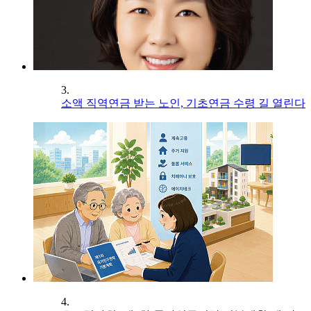
3.
소액 직역연금 받는 노인, 기초연금 수령 길 열린다
4.