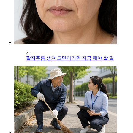
3.
팔자주름 생겨 고민이라면 지금 해야 할 일