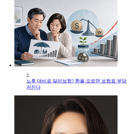
2.
노후 대비로 달러보험? 환율 오르면 보험료 부담
커진다