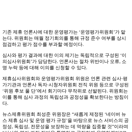
기존 제휴 언론사에 대한 운영평가는 ‘운영평가위원회’가 맡
는다. 위원회는 매월 정기회의를 통해 규정 준수 여부를 상시
점검하고 평가 점수를 부과할 예정이다.
심사와 평가 결과에 대한 이의 제기는 독립적으로 구성된 ‘이
의심사위원회’가 담당한다. 언론사는 절차 위반이나 오류, 소
명 누락 등에 대해 이의를 신청할 수 있다.
제휴심사위원회와 운영평가위원회 위원은 언론 관련 심사·평
가기관과 언론사 독자·시청자위원회 전직 위원 등으로 구성된
‘위원 후보 풀 단’에서 회기마다 무작위로 선발된다. 위원회는
이를 통해 심사 과정의 독립성과 공정성을 확보한다는 방침이
다.
뉴스제휴위원회 최성준 위원장은 “새롭게 제정된 ‘네이버 뉴
스 제휴 심사 및 운영 평가 규정’을 바탕으로 뉴스 서비스의 공
정성, 독립성, 전문성을 보장하는 데 역량을 집중할 것”이라며