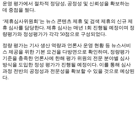
운영 평가에서 절차적 정당성, 공정성 및 신뢰성을 확보하는
데 중점을 뒀다.
‘제휴심사위원회’는 뉴스 콘텐츠 제휴 및 검색 제휴의 신규 제
휴 심사를 담당한다. 제휴 심사는 매년 1회 진행될 예정이며 정
량평가와 정성평가가 각각 50점으로 구성되었다.
정량 평가는 기사 생산 역량과 언론사 운영 현황 등 뉴스서비
스 제공을 위한 기본 요건을 다방면으로 확인하며, 정량평가
기준을 충족한 언론사에 한해 평가 위원의 전문 분야별 심사
방식을 도입한 정성 평가가 진행될 예정이다. 이를 통해 심사
과정 전반의 공정성과 전문성을 확보할 수 있을 것으로 예상된
다.