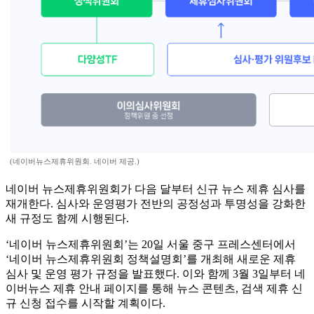
(네이버뉴스제휴위원회. 네이버 제공.)
네이버 뉴스제휴위원회가 다음 달부터 신규 뉴스 제휴 심사를
재개한다. 심사와 운영평가 전반의 공정성과 투명성을 강화한
새 규정도 함께 시행된다.
‘네이버 뉴스제휴위원회’는 20일 서울 중구 프레스센터에서
‘네이버 뉴스제휴위원회 정책설명회’를 개최해 새로운 제휴
심사 및 운영 평가 규정을 발표했다. 이와 함께 3월 3일부터 네
이버뉴스 제휴 안내 페이지를 통해 뉴스 콘텐츠, 검색 제휴 신
규 신청 접수를 시작할 계획이다.