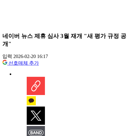
네이버 뉴스 제휴 심사 3월 재개 "새 평가 규정 공
개"
입력 2026-02-20 16:17
선호매체 추가