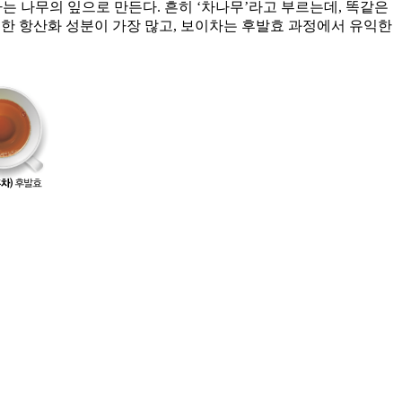
is)라는 나무의 잎으로 만든다. 흔히 ‘차나무’라고 부르는데, 똑같은
한 항산화 성분이 가장 많고, 보이차는 후발효 과정에서 유익한