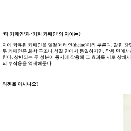
‘티 카페인’과 ‘커피 카페인’의 차이는?
차에 함유된 카페인을 일컬어 테인(theine)이라 부른다. 말린
두 카페인은 화학 구조나 성질 면에서 동일하지만, 작용 면에서는 
한다. 상반되는 두 성분이 동시에 작용해 그 효과를 서로 상쇄
의 부작용을 억제해준다.
티젠을 아시나요?