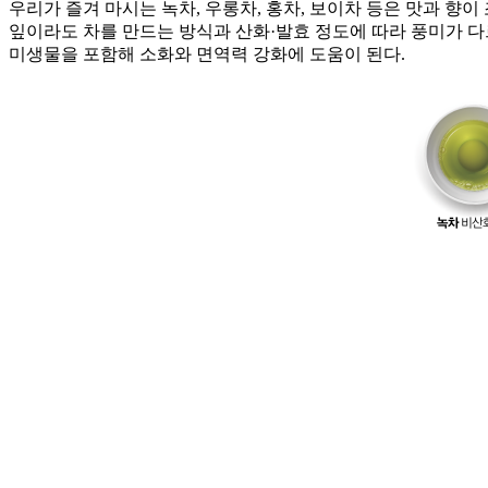
우리가 즐겨 마시는 녹차, 우롱차, 홍차, 보이차 등은 맛과 향이 조
잎이라도 차를 만드는 방식과 산화·발효 정도에 따라 풍미가 다
미생물을 포함해 소화와 면역력 강화에 도움이 된다.