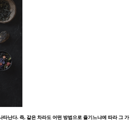
나타난다. 즉, 같은 차라도 어떤 방법으로 즐기느냐에 따라 그 가