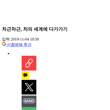
차근차근, 차의 세계에 다가가기
입력 2019-11-04 10:50
선호매체 추가