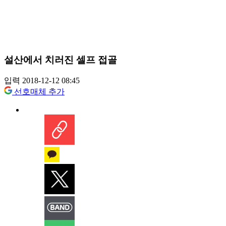
설산에서 치러진 셀프 접골
입력 2018-12-12 08:45
선호매체 추가