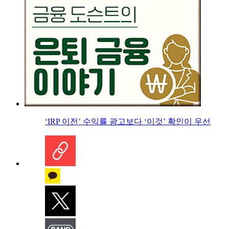
‘IRP 이전’ 수익률 광고보다 ‘이것’ 확인이 우선