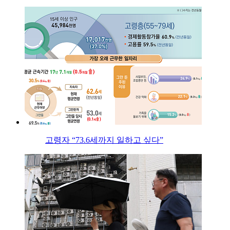
고령자 “73.6세까지 일하고 싶다”