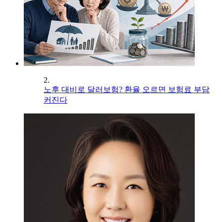
2.
노후 대비로 달러보험? 환율 오르면 보험료 부담
커진다