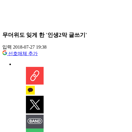
무더위도 잊게 한 '인생2막 글쓰기'
입력 2018-07-27 19:38
선호매체 추가